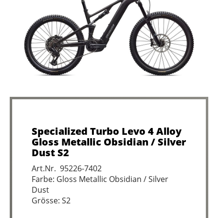
Specialized Turbo Levo 4 Alloy
Gloss Metallic Obsidian / Silver
Dust S2
Art.Nr. 95226-7402
Farbe: Gloss Metallic Obsidian / Silver
Dust
Grösse: S2