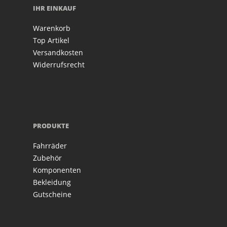
IHR EINKAUF
Warenkorb
Top Artikel
Versandkosten
Widerrufsrecht
PRODUKTE
Fahrräder
Zubehör
Komponenten
Bekleidung
Gutscheine