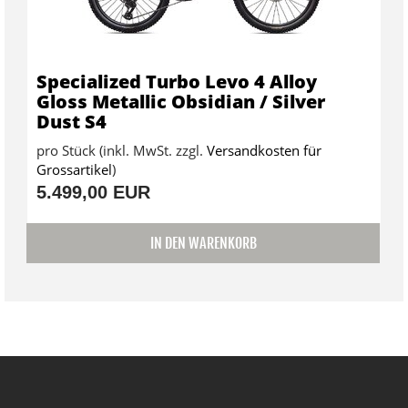
Specialized Turbo Levo 4 Alloy
Gloss Metallic Obsidian / Silver
Dust S4
pro Stück (inkl. MwSt. zzgl.
Versandkosten für
Grossartikel
)
5.499,00 EUR
IN DEN WARENKORB