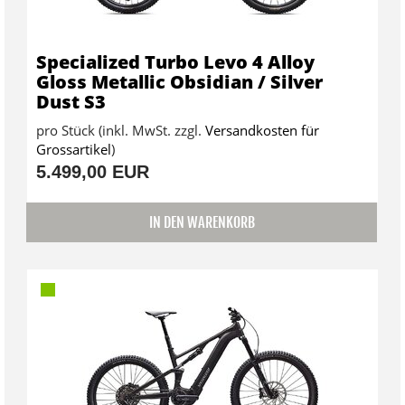
Specialized Turbo Levo 4 Alloy
Gloss Metallic Obsidian / Silver
Dust S3
pro Stück (inkl. MwSt. zzgl.
Versandkosten für
Grossartikel
)
5.499,00 EUR
IN DEN WARENKORB