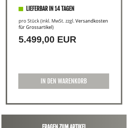
LIEFERBAR IN 14 TAGEN
pro Stück (inkl. MwSt. zzgl.
Versandkosten
für Grossartikel
)
5.499,00 EUR
IN DEN WARENKORB
FRAGEN ZUM ARTIKEL