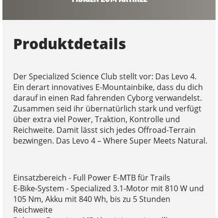
Produktdetails
Der Specialized Science Club stellt vor: Das Levo 4.
Ein derart innovatives E-Mountainbike, dass du dich
darauf in einen Rad fahrenden Cyborg verwandelst.
Zusammen seid ihr übernatürlich stark und verfügt
über extra viel Power, Traktion, Kontrolle und
Reichweite. Damit lässt sich jedes Offroad-Terrain
bezwingen. Das Levo 4 – Where Super Meets Natural.
Einsatzbereich - Full Power E-MTB für Trails
E-Bike-System - Specialized 3.1-Motor mit 810 W und
105 Nm, Akku mit 840 Wh, bis zu 5 Stunden
Reichweite