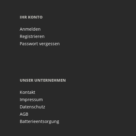
IHR KONTO
Anmelden
Registrieren
Passwort vergessen
UNSER UNTERNEHMEN
Kontakt
Impressum
Datenschutz
AGB
Batterieentsorgung