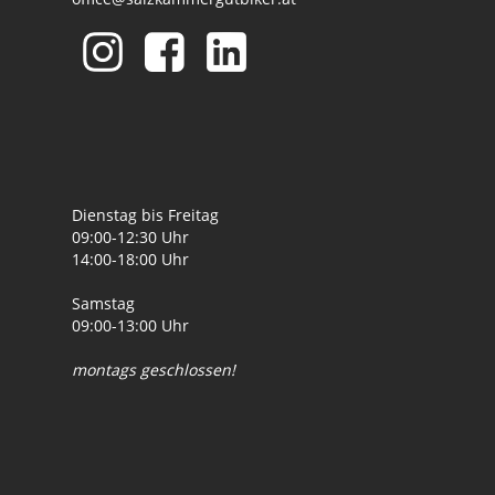
Dienstag bis Freitag
09:00-12:30 Uhr
14:00-18:00 Uhr
Samstag
09:00-13:00 Uhr
montags geschlossen!