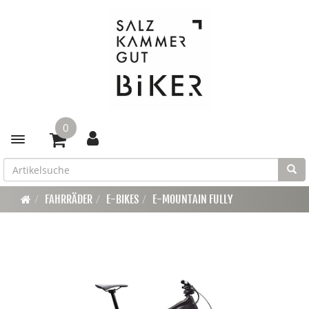
0
Toggle navigation
FAHRRÄDER
E-BIKES
E-MOUNTAIN FULLY