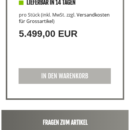
LIEFERBAR IN 14 TAGEN
pro Stück (inkl. MwSt. zzgl.
Versandkosten
für Grossartikel
)
5.499,00 EUR
IN DEN WARENKORB
FRAGEN ZUM ARTIKEL