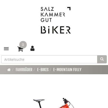
0
Toggle navigation
FAHRRÄDER
E-BIKES
E-MOUNTAIN FULLY