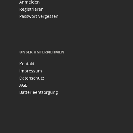
Anmelden
Registrieren
Passwort vergessen
UNSER UNTERNEHMEN
Kontakt
Impressum
Datenschutz
AGB
Batterieentsorgung