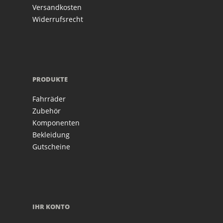
Versandkosten
Widerrufsrecht
PRODUKTE
Fahrräder
Zubehör
Komponenten
Bekleidung
Gutscheine
IHR KONTO