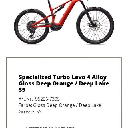
Specialized Turbo Levo 4 Alloy
Gloss Deep Orange / Deep Lake
S5
Art.Nr. 95226-7305
Farbe: Gloss Deep Orange / Deep Lake
Grösse: S5