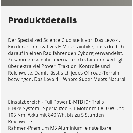
Produktdetails
Der Specialized Science Club stellt vor: Das Levo 4.
Ein derart innovatives E-Mountainbike, dass du dich
darauf in einen Rad fahrenden Cyborg verwandelst.
Zusammen seid ihr übernatürlich stark und verfügt
über extra viel Power, Traktion, Kontrolle und
Reichweite. Damit lässt sich jedes Offroad-Terrain
bezwingen. Das Levo 4 – Where Super Meets Natural.
Einsatzbereich - Full Power E-MTB für Trails
E-Bike-System - Specialized 3.1-Motor mit 810 W und
105 Nm, Akku mit 840 Wh, bis zu 5 Stunden
Reichweite
Rahmen-Premium M5 Aluminium, einstellbare