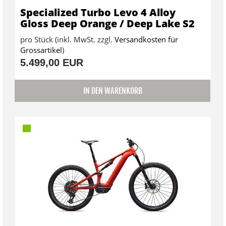
Specialized Turbo Levo 4 Alloy
Gloss Deep Orange / Deep Lake S2
pro Stück (inkl. MwSt. zzgl.
Versandkosten für
Grossartikel
)
5.499,00 EUR
IN DEN WARENKORB