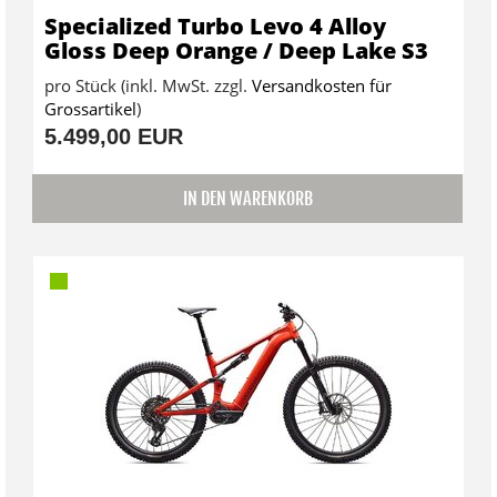
Specialized Turbo Levo 4 Alloy
Gloss Deep Orange / Deep Lake S3
pro Stück (inkl. MwSt. zzgl.
Versandkosten für
Grossartikel
)
5.499,00 EUR
IN DEN WARENKORB