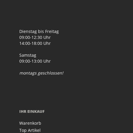
Dienstag bis Freitag
09:00-12:30 Uhr
14:00-18:00 Uhr
Samstag
09:00-13:00 Uhr
montags geschlossen!
IHR EINKAUF
Warenkorb
Top Artikel