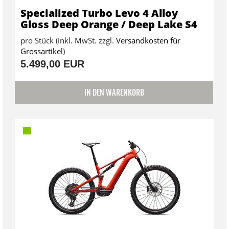
Specialized Turbo Levo 4 Alloy
Gloss Deep Orange / Deep Lake S4
pro Stück (inkl. MwSt. zzgl.
Versandkosten für
Grossartikel
)
5.499,00 EUR
IN DEN WARENKORB