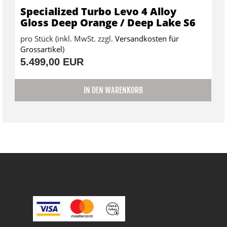
Specialized Turbo Levo 4 Alloy
Gloss Deep Orange / Deep Lake S6
pro Stück (inkl. MwSt. zzgl.
Versandkosten für
Grossartikel
)
5.499,00 EUR
IN DEN WARENKORB