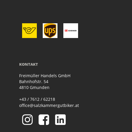
KONTAKT
Freimüller Handels GmbH
Bahnhofstr. 54
4810 Gmunden
+43 / 7612 / 62218
office@salzkammergutbiker.at