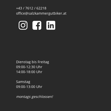
+43 / 7612 / 62218
office@salzkammergutbiker.at
Dienstag bis Freitag
09:00-12:30 Uhr
14:00-18:00 Uhr
Samstag
09:00-13:00 Uhr
montags geschlossen!