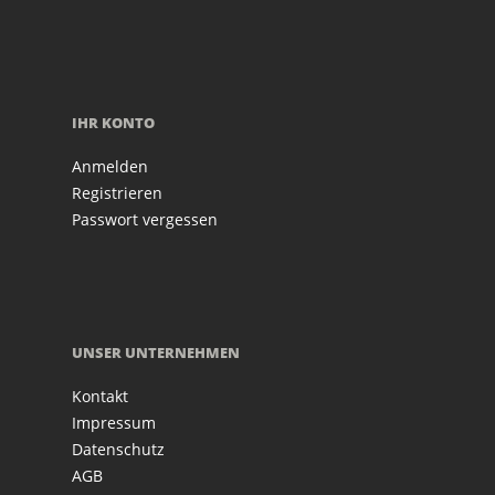
IHR KONTO
Anmelden
Registrieren
Passwort vergessen
UNSER UNTERNEHMEN
Kontakt
Impressum
Datenschutz
AGB