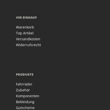
IHR EINKAUF
Warenkorb
Top Artikel
Versandkosten
Widerrufsrecht
PRODUKTE
Fahrräder
Zubehör
Komponenten
Bekleidung
Gutscheine