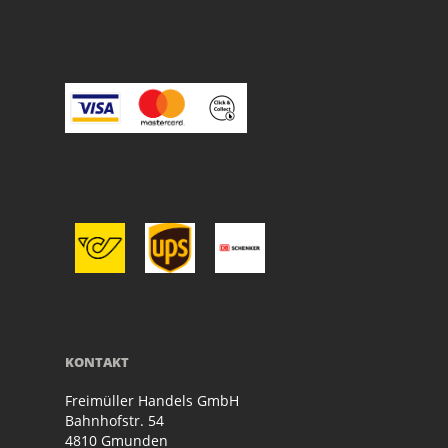
KONTAKT
Freimüller Handels GmbH
Bahnhofstr. 54
4810 Gmunden