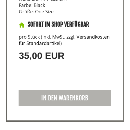
Farbe: Black
Größe: One Size
SOFORT IM SHOP VERFÜGBAR
pro Stück (inkl. MwSt. zzgl.
Versandkosten
für Standardartikel
)
35,00 EUR
IN DEN WARENKORB