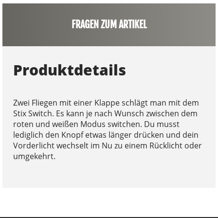
FRAGEN ZUM ARTIKEL
Produktdetails
Zwei Fliegen mit einer Klappe schlägt man mit dem
Stix Switch. Es kann je nach Wunsch zwischen dem
roten und weißen Modus switchen. Du musst
lediglich den Knopf etwas länger drücken und dein
Vorderlicht wechselt im Nu zu einem Rücklicht oder
umgekehrt.