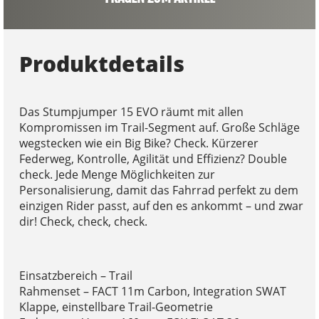
Produktdetails
Das Stumpjumper 15 EVO räumt mit allen
Kompromissen im Trail-Segment auf. Große Schläge
wegstecken wie ein Big Bike? Check. Kürzerer
Federweg, Kontrolle, Agilität und Effizienz? Double
check. Jede Menge Möglichkeiten zur
Personalisierung, damit das Fahrrad perfekt zu dem
einzigen Rider passt, auf den es ankommt – und zwar
dir! Check, check, check.
Einsatzbereich – Trail
Rahmenset – FACT 11m Carbon, Integration SWAT
Klappe, einstellbare Trail-Geometrie