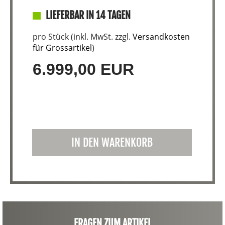
LIEFERBAR IN 14 TAGEN
pro Stück (inkl. MwSt. zzgl.
Versandkosten
für Grossartikel
)
6.999,00 EUR
IN DEN WARENKORB
FRAGEN ZUM ARTIKEL