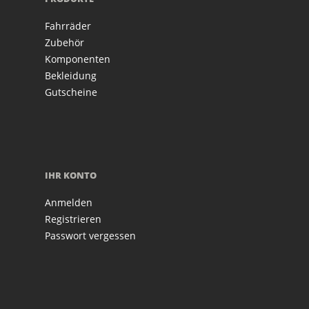
Fahrräder
Zubehör
Komponenten
Bekleidung
Gutscheine
IHR KONTO
Anmelden
Registrieren
Passwort vergessen