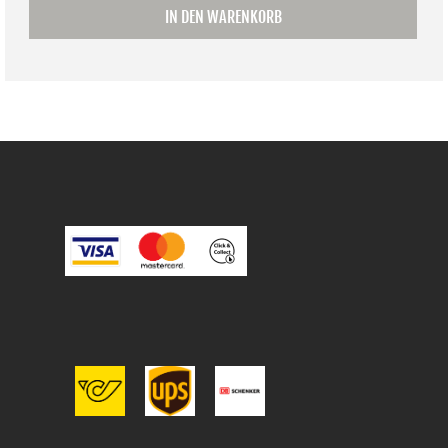
IN DEN WARENKORB