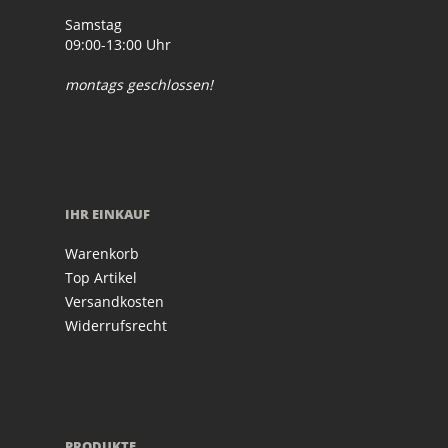
Samstag
09:00-13:00 Uhr
montags geschlossen!
IHR EINKAUF
Warenkorb
Top Artikel
Versandkosten
Widerrufsrecht
PRODUKTE