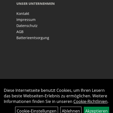
UNSER UNTERNEHMEN
Kontakt
Impressum
Datenschutz
AGB
Batterieentsorgung
Diese Internetseite benutzt Cookies, um Ihren Lesern
Auftrag widerrufen
das beste Webseiten-Erlebnis zu ermöglichen. Weitere
Informationen finden Sie in unseren
Cookie-Richtlinien
.
Cookie-Einstellungen
Ablehnen
Akzeptieren