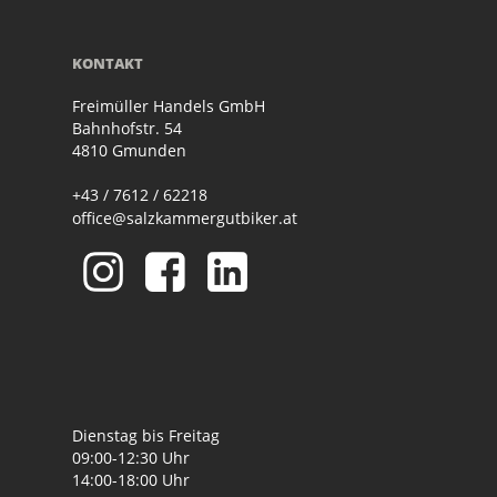
KONTAKT
Freimüller Handels GmbH
Bahnhofstr. 54
4810 Gmunden
+43 / 7612 / 62218
office@salzkammergutbiker.at
Dienstag bis Freitag
09:00-12:30 Uhr
14:00-18:00 Uhr