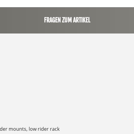
FRAGEN ZUM ARTIKEL
ender mounts, low rider rack