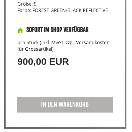
Größe: S
Farbe: FOREST GREEN/BLACK REFLECTIVE
SOFORT IM SHOP VERFÜGBAR
pro Stück (inkl. MwSt. zzgl.
Versandkosten
für Grossartikel
)
900,00 EUR
IN DEN WARENKORB