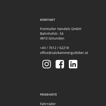
KONTAKT
Freimüller Handels GmbH
Bahnhofstr. 54
4810 Gmunden
+43 / 7612 / 62218
office@salzkammergutbiker.at
PRODUKTE
Fahrräder