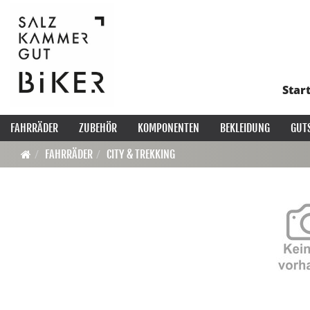
Star
FAHRRÄDER
ZUBEHÖR
KOMPONENTEN
BEKLEIDUNG
GUT
FAHRRÄDER
CITY & TREKKING