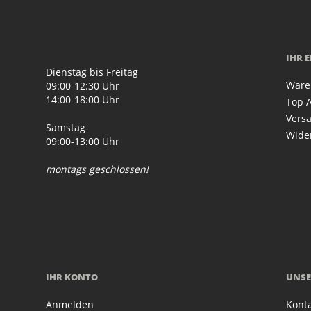
IHR 
Dienstag bis Freitag
Ware
09:00-12:30 Uhr
14:00-18:00 Uhr
Top A
Vers
Samstag
Wide
09:00-13:00 Uhr
montags geschlossen!
IHR KONTO
UNSE
Anmelden
Kont