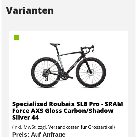
Varianten
Specialized Roubaix SL8 Pro - SRAM
Force AXS Gloss Carbon/Shadow
Silver 44
(inkl. MwSt. zzgl.
Versandkosten für Grossartikel
)
Preis: Auf Anfrage