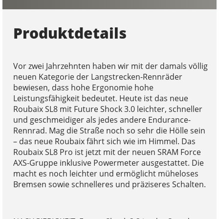
Produktdetails
Vor zwei Jahrzehnten haben wir mit der damals völlig
neuen Kategorie der Langstrecken-Rennräder
bewiesen, dass hohe Ergonomie hohe
Leistungsfähigkeit bedeutet. Heute ist das neue
Roubaix SL8 mit Future Shock 3.0 leichter, schneller
und geschmeidiger als jedes andere Endurance-
Rennrad. Mag die Straße noch so sehr die Hölle sein
– das neue Roubaix fährt sich wie im Himmel. Das
Roubaix SL8 Pro ist jetzt mit der neuen SRAM Force
AXS-Gruppe inklusive Powermeter ausgestattet. Die
macht es noch leichter und ermöglicht müheloses
Bremsen sowie schnelleres und präziseres Schalten.