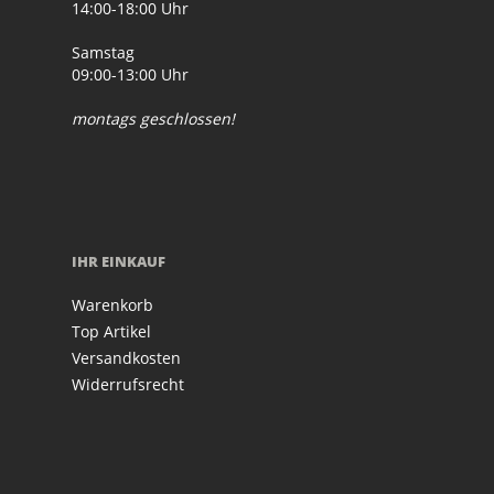
14:00-18:00 Uhr
Samstag
09:00-13:00 Uhr
montags geschlossen!
IHR EINKAUF
Warenkorb
Top Artikel
Versandkosten
Widerrufsrecht