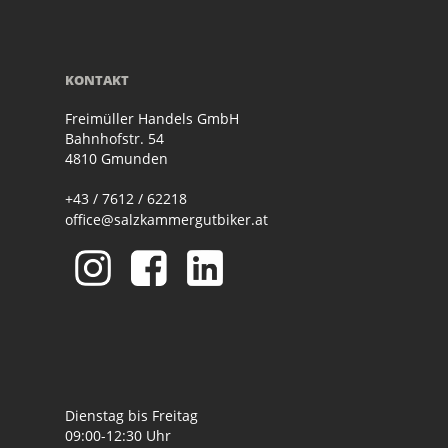
KONTAKT
Freimüller Handels GmbH
Bahnhofstr. 54
4810 Gmunden
+43 / 7612 / 62218
office@salzkammergutbiker.at
Dienstag bis Freitag
09:00-12:30 Uhr