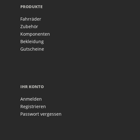
PRODUKTE
Fahrräder
Zubehör
Komponenten
Bekleidung
Gutscheine
IHR KONTO
Anmelden
Registrieren
Passwort vergessen