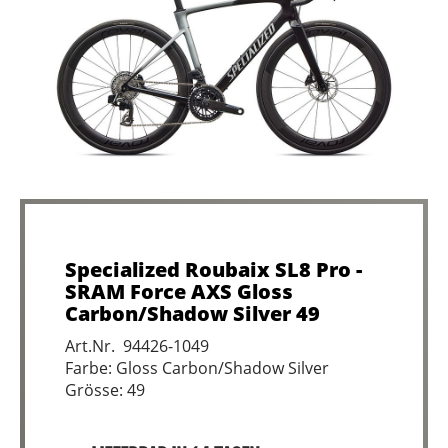
Specialized Roubaix SL8 Pro -
SRAM Force AXS Gloss
Carbon/Shadow Silver 49
Art.Nr. 94426-1049
Farbe: Gloss Carbon/Shadow Silver
Grösse: 49