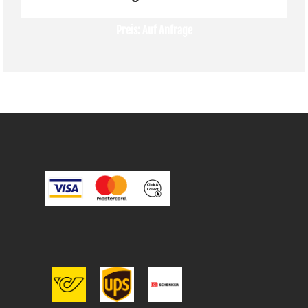
Preis: Auf Anfrage