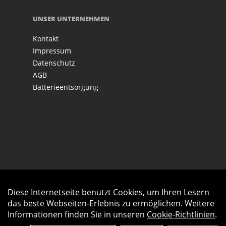
UNSER UNTERNEHMEN
Kontakt
Impressum
Datenschutz
AGB
Batterieentsorgung
Diese Internetseite benutzt Cookies, um Ihren Lesern
Auftrag widerrufen
das beste Webseiten-Erlebnis zu ermöglichen. Weitere
Informationen finden Sie in unseren
Cookie-Richtlinien
.