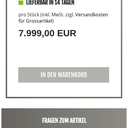
LIEFERBAR IN 14 TAGEN
pro Stück (inkl. MwSt. zzgl.
Versandkosten
für Grossartikel
)
7.999,00 EUR
IN DEN WARENKORB
FRAGEN ZUM ARTIKEL