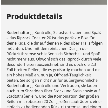
Produktdetails
Bodenhaftung; Kontrolle, Selbstvertrauen und Spaß
– das Riprock Coaster 20 ist das perfekte Bike für
deine Kids, die dir auf deinen Rides über Trails folgen
möchten. Und mit dem einfachen Design der
Rücktrittbremse schließen sich Sicherheit und Spaß
nicht mehr aus. Obwohl sich das Riprock durch viele
Besonderheiten auszeichnet, sind es doch die 2,3
Zoll breiten Reifen, die es großartig machen und die
ein hohes Maß an, nun ja, Offroad-Tauglichkeit
bieten. Sie sorgen nicht nur für außergewöhnliche
Bodenhaftung, Kontrolle und Vertrauen, sie laden
auch zum Shredden über Stock und Stein sowie auf
Stadtstraßen ein. Und die Kombination der großen
Reifen mit robusten 20 Zoll großen Laufrädern; einer
einfach zu bedienenden Rücktrittbremse und einem