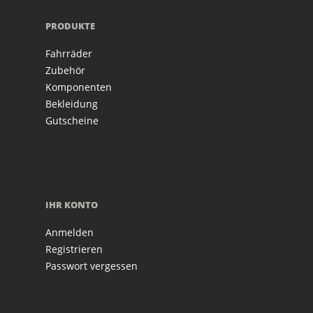
PRODUKTE
Fahrräder
Zubehör
Komponenten
Bekleidung
Gutscheine
IHR KONTO
Anmelden
Registrieren
Passwort vergessen