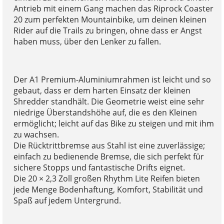
Antrieb mit einem Gang machen das Riprock Coaster
20 zum perfekten Mountainbike, um deinen kleinen
Rider auf die Trails zu bringen, ohne dass er Angst
haben muss, über den Lenker zu fallen.
Der A1 Premium-Aluminiumrahmen ist leicht und so
gebaut, dass er dem harten Einsatz der kleinen
Shredder standhält. Die Geometrie weist eine sehr
niedrige Überstandshöhe auf, die es den Kleinen
ermöglicht; leicht auf das Bike zu steigen und mit ihm
zu wachsen.
Die Rücktrittbremse aus Stahl ist eine zuverlässige;
einfach zu bedienende Bremse, die sich perfekt für
sichere Stopps und fantastische Drifts eignet.
Die 20 × 2,3 Zoll großen Rhythm Lite Reifen bieten
jede Menge Bodenhaftung, Komfort, Stabilität und
Spaß auf jedem Untergrund.