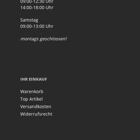
09:00-12:30 Uhr
14:00-18:00 Uhr
Samstag
09:00-13:00 Uhr
montags geschlossen!
IHR EINKAUF
Warenkorb
Top Artikel
Versandkosten
Widerrufsrecht