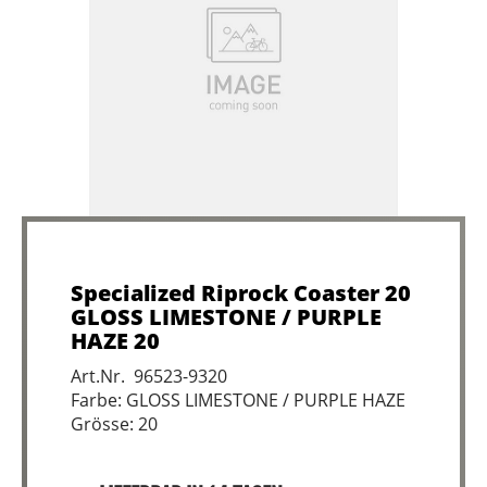
Specialized Riprock Coaster 20
GLOSS LIMESTONE / PURPLE
HAZE 20
Art.Nr. 96523-9320
Farbe: GLOSS LIMESTONE / PURPLE HAZE
Grösse: 20