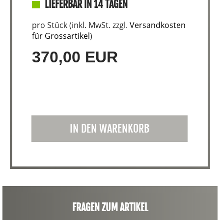
LIEFERBAR IN 14 TAGEN
pro Stück (inkl. MwSt. zzgl.
Versandkosten
für Grossartikel
)
370,00 EUR
IN DEN WARENKORB
FRAGEN ZUM ARTIKEL