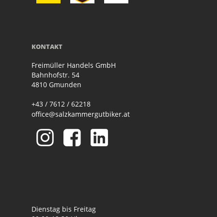
KONTAKT
Freimüller Handels GmbH
Bahnhofstr. 54
4810 Gmunden
+43 / 7612 / 62218
office@salzkammergutbiker.at
Dienstag bis Freitag