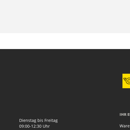
IHR 
Dienstag bis Freitag
Ware
09:00-12:30 Uhr