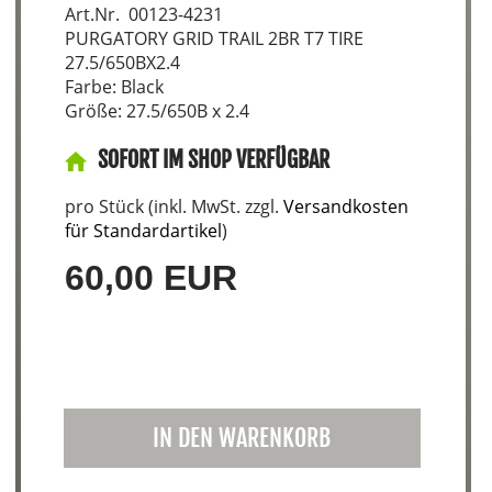
Art.Nr. 00123-4231
PURGATORY GRID TRAIL 2BR T7 TIRE
27.5/650BX2.4
Farbe: Black
Größe: 27.5/650B x 2.4
SOFORT IM SHOP VERFÜGBAR
pro Stück (inkl. MwSt. zzgl.
Versandkosten
für Standardartikel
)
60,00 EUR
IN DEN WARENKORB