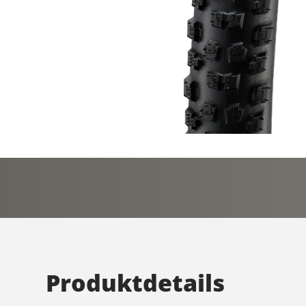
Produktdetails