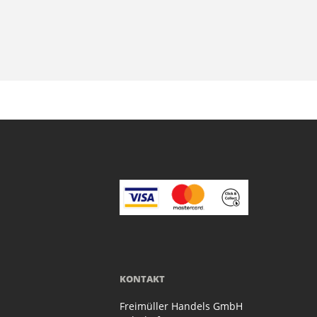
KONTAKT
Freimüller Handels GmbH