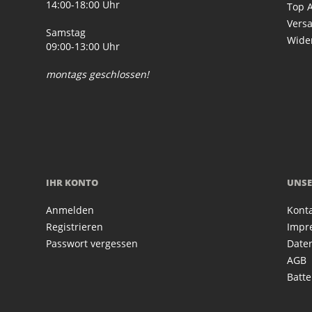
14:00-18:00 Uhr
Top A
Vers
Samstag
Wide
09:00-13:00 Uhr
montags geschlossen!
IHR KONTO
UNSE
Anmelden
Kont
Registrieren
Impr
Passwort vergessen
Date
AGB
Batte