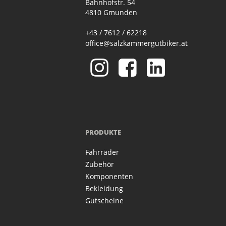
Bahnhofstr. 54
4810 Gmunden
+43 / 7612 / 62218
office@salzkammergutbiker.at
PRODUKTE
Fahrräder
Zubehör
Komponenten
Bekleidung
Gutscheine