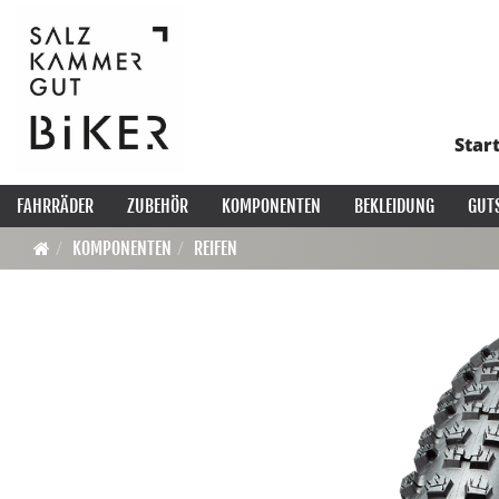
Star
FAHRRÄDER
ZUBEHÖR
KOMPONENTEN
BEKLEIDUNG
GUT
KOMPONENTEN
REIFEN