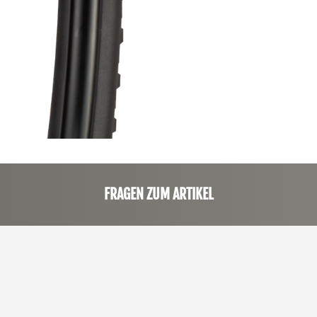
FRAGEN ZUM ARTIKEL