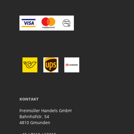
KONTAKT
Freimüller Handels GmbH
Bahnhofstr. 54
4810 Gmunden