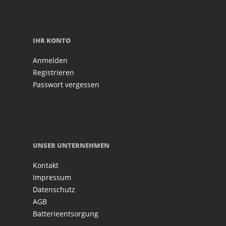
IHR KONTO
Anmelden
Registrieren
Passwort vergessen
UNSER UNTERNEHMEN
Kontakt
Impressum
Datenschutz
AGB
Batterieentsorgung