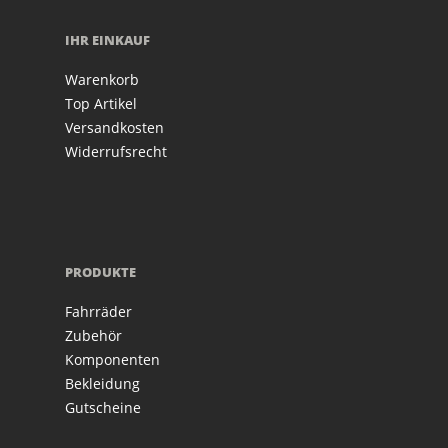
IHR EINKAUF
Warenkorb
Top Artikel
Versandkosten
Widerrufsrecht
PRODUKTE
Fahrräder
Zubehör
Komponenten
Bekleidung
Gutscheine