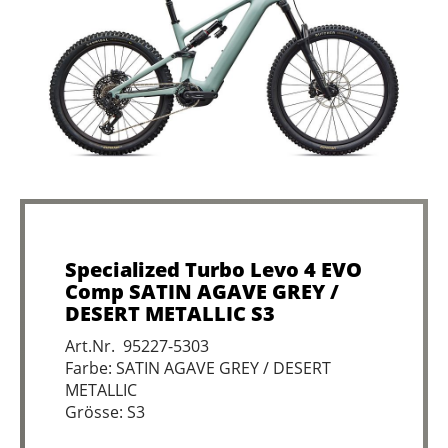
Specialized Turbo Levo 4 EVO
Comp SATIN AGAVE GREY /
DESERT METALLIC S3
Art.Nr. 95227-5303
Farbe: SATIN AGAVE GREY / DESERT
METALLIC
Grösse: S3