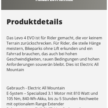
Produktdetails
Das Levo 4 EVO ist für Rider gemacht, die vor keinem
Terrain zurückschrecken. Für Rider, die steile Hänge
meistern, Bikeparks ohne Lift erkunden und ein
Fahrrad brauchen, das auch bei hohen
Geschwindigkeiten, rauen Bedingungen und hohen
Anforderungen souverän bleibt. Dies ist Electric All
Mountain
Gebrauch - Electric All Mountain
E-System – Specialized 3.1 Motor mit 810 Watt und
105 Nm, 840-Wh-Akku, bis zu 5 Stunden Reichweite
mit optionalem Range Extender