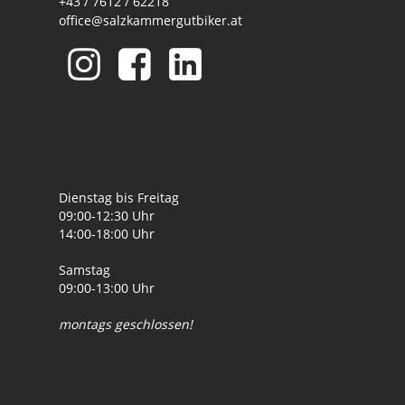
+43 / 7612 / 62218
office@salzkammergutbiker.at
Dienstag bis Freitag
09:00-12:30 Uhr
14:00-18:00 Uhr
Samstag
09:00-13:00 Uhr
montags geschlossen!