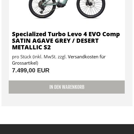
Specialized Turbo Levo 4 EVO Comp
SATIN AGAVE GREY / DESERT
METALLIC S2
pro Stück (inkl. MwSt. zzgl.
Versandkosten für
Grossartikel
)
7.499,00 EUR
IN DEN WARENKORB