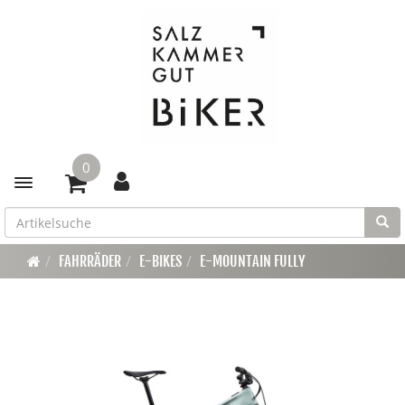
0
Toggle navigation
FAHRRÄDER
E-BIKES
E-MOUNTAIN FULLY