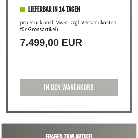
LIEFERBAR IN 14 TAGEN
pro Stück (inkl. MwSt. zzgl.
Versandkosten
für Grossartikel
)
7.499,00 EUR
IN DEN WARENKORB
FRAGEN ZUM ARTIKEL