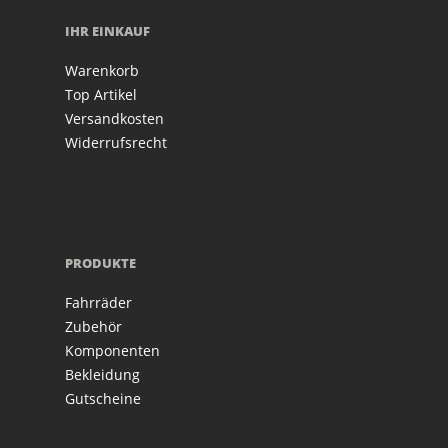
IHR EINKAUF
Warenkorb
Top Artikel
Versandkosten
Widerrufsrecht
PRODUKTE
Fahrräder
Zubehör
Komponenten
Bekleidung
Gutscheine