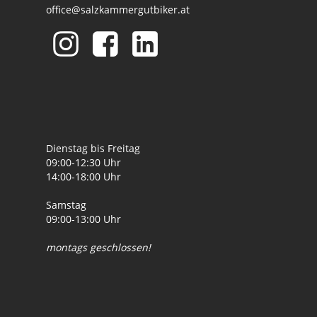
office@salzkammergutbiker.at
Dienstag bis Freitag
09:00-12:30 Uhr
14:00-18:00 Uhr
Samstag
09:00-13:00 Uhr
montags geschlossen!