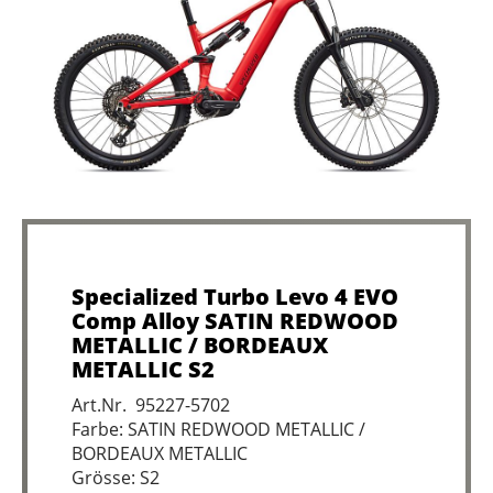
Specialized Turbo Levo 4 EVO
Comp Alloy SATIN REDWOOD
METALLIC / BORDEAUX
METALLIC S2
Art.Nr. 95227-5702
Farbe: SATIN REDWOOD METALLIC /
BORDEAUX METALLIC
Grösse: S2