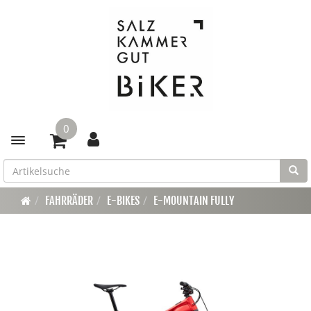
0
Toggle navigation
FAHRRÄDER
E-BIKES
E-MOUNTAIN FULLY