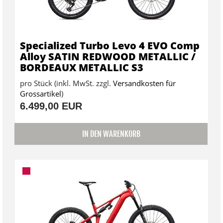
Specialized Turbo Levo 4 EVO Comp
Alloy SATIN REDWOOD METALLIC /
BORDEAUX METALLIC S3
pro Stück (inkl. MwSt. zzgl.
Versandkosten für
Grossartikel
)
6.499,00 EUR
IN DEN WARENKORB