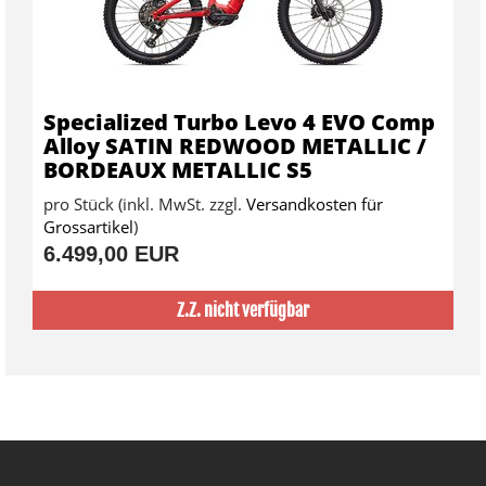
Specialized Turbo Levo 4 EVO Comp
Alloy SATIN REDWOOD METALLIC /
BORDEAUX METALLIC S5
pro Stück (inkl. MwSt. zzgl.
Versandkosten für
Grossartikel
)
6.499,00 EUR
Z.Z. nicht verfügbar