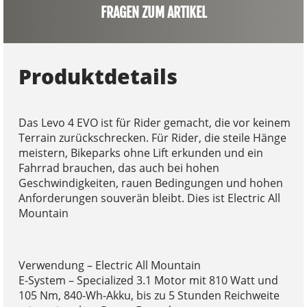
FRAGEN ZUM ARTIKEL
Produktdetails
Das Levo 4 EVO ist für Rider gemacht, die vor keinem
Terrain zurückschrecken. Für Rider, die steile Hänge
meistern, Bikeparks ohne Lift erkunden und ein
Fahrrad brauchen, das auch bei hohen
Geschwindigkeiten, rauen Bedingungen und hohen
Anforderungen souverän bleibt. Dies ist Electric All
Mountain
Verwendung – Electric All Mountain
E-System – Specialized 3.1 Motor mit 810 Watt und
105 Nm, 840-Wh-Akku, bis zu 5 Stunden Reichweite