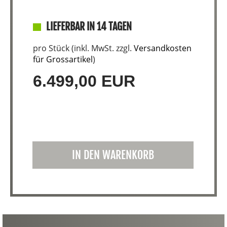
LIEFERBAR IN 14 TAGEN
pro Stück (inkl. MwSt. zzgl.
Versandkosten
für Grossartikel
)
6.499,00 EUR
IN DEN WARENKORB