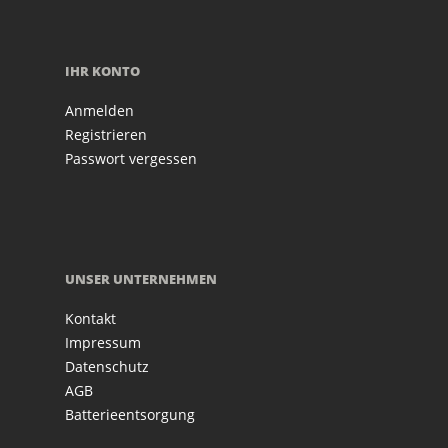
IHR KONTO
Anmelden
Registrieren
Passwort vergessen
UNSER UNTERNEHMEN
Kontakt
Impressum
Datenschutz
AGB
Batterieentsorgung