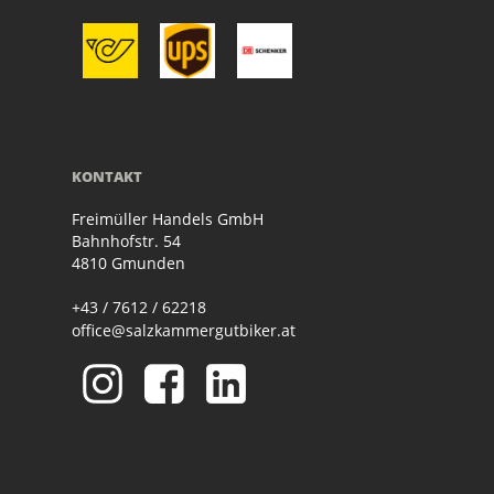
KONTAKT
Freimüller Handels GmbH
Bahnhofstr. 54
4810 Gmunden
+43 / 7612 / 62218
office@salzkammergutbiker.at