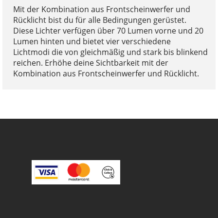
Mit der Kombination aus Frontscheinwerfer und
Rücklicht bist du für alle Bedingungen gerüstet.
Diese Lichter verfügen über 70 Lumen vorne und 20
Lumen hinten und bietet vier verschiedene
Lichtmodi die von gleichmäßig und stark bis blinkend
reichen. Erhöhe deine Sichtbarkeit mit der
Kombination aus Frontscheinwerfer und Rücklicht.