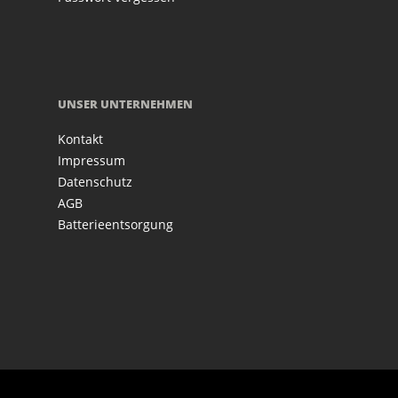
UNSER UNTERNEHMEN
Kontakt
Impressum
Datenschutz
AGB
Batterieentsorgung