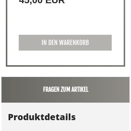
45,00 EUR
IN DEN WARENKORB
FRAGEN ZUM ARTIKEL
Produktdetails