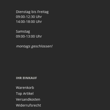
Dienstag bis Freitag
09:00-12:30 Uhr
14:00-18:00 Uhr
Samstag
09:00-13:00 Uhr
montags geschlossen!
IHR EINKAUF
Warenkorb
Top Artikel
Versandkosten
Widerrufsrecht