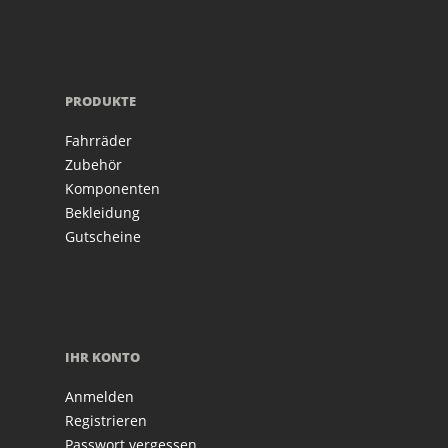
PRODUKTE
Fahrräder
Zubehör
Komponenten
Bekleidung
Gutscheine
IHR KONTO
Anmelden
Registrieren
Passwort vergessen