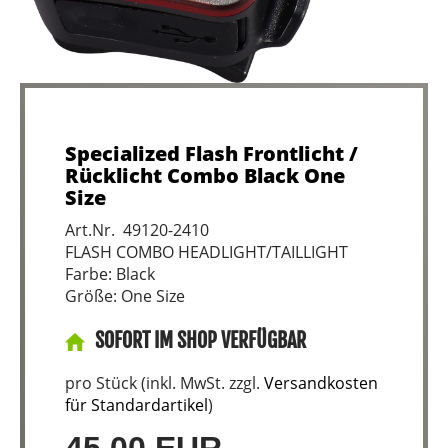
Specialized Flash Frontlicht /
Rücklicht Combo Black One
Size
Art.Nr. 49120-2410
FLASH COMBO HEADLIGHT/TAILLIGHT
Farbe: Black
Größe: One Size
SOFORT IM SHOP VERFÜGBAR
pro Stück (inkl. MwSt. zzgl.
Versandkosten
für Standardartikel
)