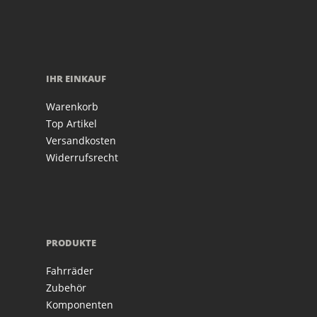
IHR EINKAUF
Warenkorb
Top Artikel
Versandkosten
Widerrufsrecht
PRODUKTE
Fahrräder
Zubehör
Komponenten