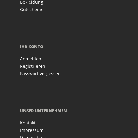
Bekleidung
Gutscheine
IHR KONTO
Anmelden
Registrieren
Passwort vergessen
UNSER UNTERNEHMEN
Kontakt
Impressum
Datenschutz