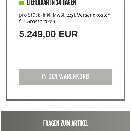
LIEFERBAR IN 14 TAGEN
pro Stück (inkl. MwSt. zzgl.
Versandkosten
für Grossartikel
)
5.249,00 EUR
IN DEN WARENKORB
FRAGEN ZUM ARTIKEL