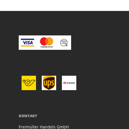
KONTAKT
Freimüller Handels GmbH