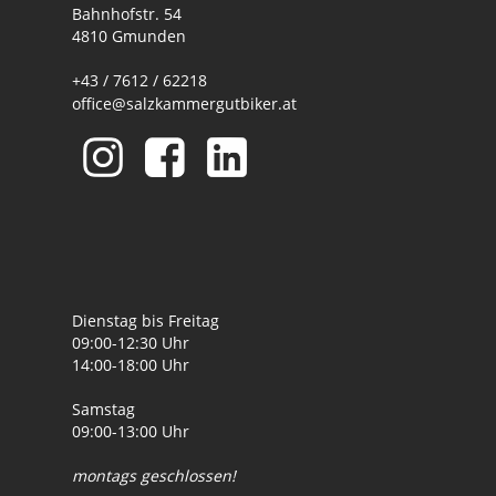
Bahnhofstr. 54
4810 Gmunden
+43 / 7612 / 62218
office@salzkammergutbiker.at
Dienstag bis Freitag
09:00-12:30 Uhr
14:00-18:00 Uhr
Samstag
09:00-13:00 Uhr
montags geschlossen!