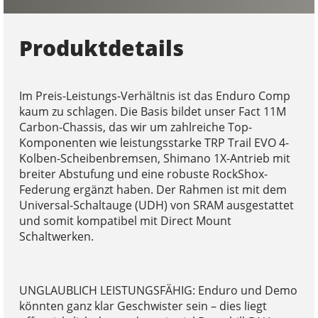
Produktdetails
Im Preis-Leistungs-Verhältnis ist das Enduro Comp
kaum zu schlagen. Die Basis bildet unser Fact 11M
Carbon-Chassis, das wir um zahlreiche Top-
Komponenten wie leistungsstarke TRP Trail EVO 4-
Kolben-Scheibenbremsen, Shimano 1X-Antrieb mit
breiter Abstufung und eine robuste RockShox-
Federung ergänzt haben. Der Rahmen ist mit dem
Universal-Schaltauge (UDH) von SRAM ausgestattet
und somit kompatibel mit Direct Mount
Schaltwerken.
UNGLAUBLICH LEISTUNGSFÄHIG: Enduro und Demo
könnten ganz klar Geschwister sein – dies liegt