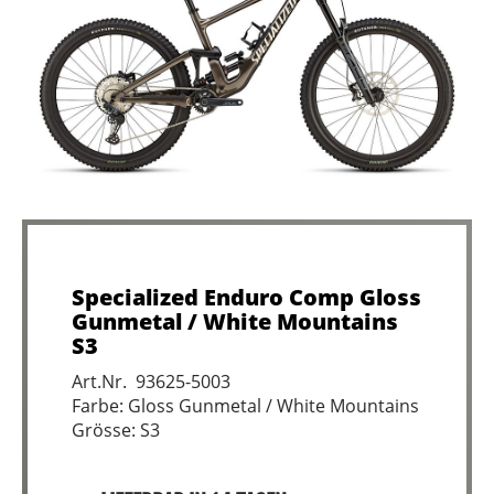
Specialized Enduro Comp Gloss
Gunmetal / White Mountains
S3
Art.Nr. 93625-5003
Farbe: Gloss Gunmetal / White Mountains
Grösse: S3