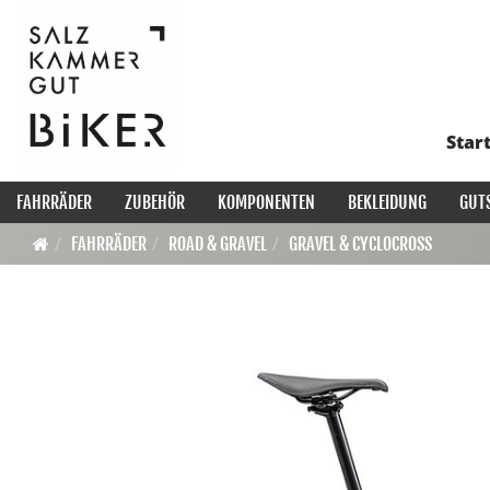
Star
FAHRRÄDER
ZUBEHÖR
KOMPONENTEN
BEKLEIDUNG
GUT
FAHRRÄDER
ROAD & GRAVEL
GRAVEL & CYCLOCROSS