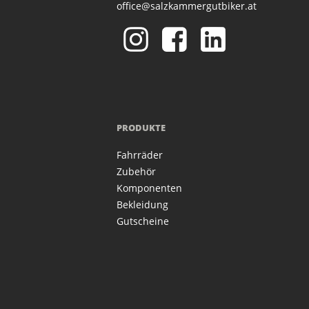
office@salzkammergutbiker.at
PRODUKTE
Fahrräder
Zubehör
Komponenten
Bekleidung
Gutscheine