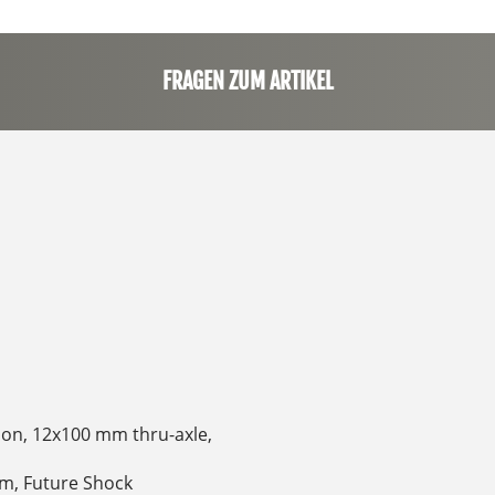
FRAGEN ZUM ARTIKEL
bon, 12x100 mm thru-axle,
m, Future Shock