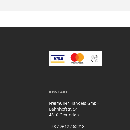
KONTAKT
Freimüller Handels GmbH
Bahnhofstr. 54
4810 Gmunden
+43 / 7612 / 62218