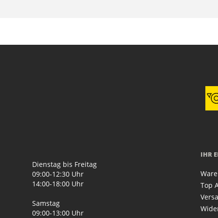
IHR 
Dienstag bis Freitag
Ware
09:00-12:30 Uhr
14:00-18:00 Uhr
Top A
Vers
Samstag
Wide
09:00-13:00 Uhr