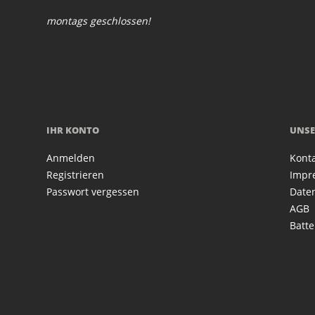
montags geschlossen!
IHR KONTO
UNSE
Anmelden
Kont
Registrieren
Impr
Passwort vergessen
Date
AGB
Batte