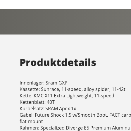
Produktdetails
Innenlager: Sram GXP
Kassette: Sunrace, 11-speed, alloy spider, 11-42t
Kette: KMC X11 Extra Lightweight, 11-speed
Kettenblatt: 40T
Kurbelsatz: SRAM Apex 1x
Gabel: Future Shock 1.5 w/Smooth Boot, FACT car
flat-mount
Rahmen: Specialized Diverge E5 Premium Aluminu