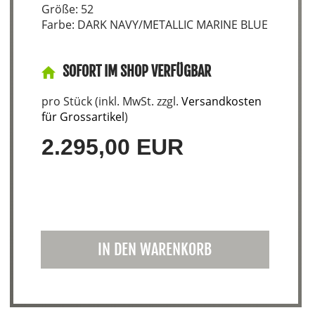
Größe: 52
Farbe: DARK NAVY/METALLIC MARINE BLUE
SOFORT IM SHOP VERFÜGBAR
pro Stück (inkl. MwSt. zzgl.
Versandkosten
für Grossartikel
)
2.295,00 EUR
IN DEN WARENKORB