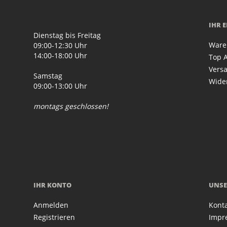
IHR 
Dienstag bis Freitag
Ware
09:00-12:30 Uhr
14:00-18:00 Uhr
Top A
Vers
Samstag
Wide
09:00-13:00 Uhr
montags geschlossen!
IHR KONTO
UNSE
Anmelden
Kont
Registrieren
Impr