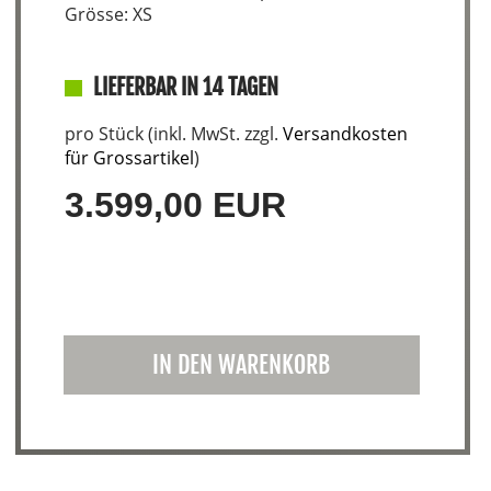
Grösse: XS
LIEFERBAR IN 14 TAGEN
pro Stück (inkl. MwSt. zzgl.
Versandkosten
für Grossartikel
)
3.599,00 EUR
IN DEN WARENKORB