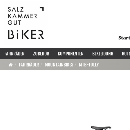
Star
FAHRRÄDER
ZUBEHÖR
KOMPONENTEN
BEKLEIDUNG
GUT
FAHRRÄDER
MOUNTAINBIKES
MTB-FULLY