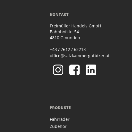
KONTAKT
Freimüller Handels GmbH
Bahnhofstr. 54
4810 Gmunden
+43 / 7612 / 62218
office@salzkammergutbiker.at
PRODUKTE
Fahrräder
Zubehör