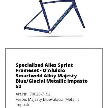
Specialized Allez Sprint
Frameset - D'Aluisio
Smartweld Alloy Majesty
Blue/Glacial Metallic Impasto
52
Art.Nr. 70026-7152
Farbe: Majesty Blue/Glacial Metallic
Impasto