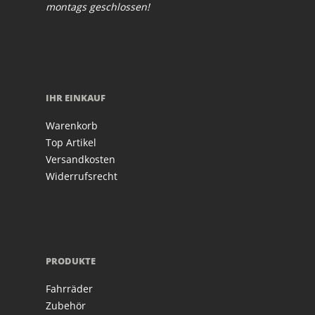
montags geschlossen!
IHR EINKAUF
Warenkorb
Top Artikel
Versandkosten
Widerrufsrecht
PRODUKTE
Fahrräder
Zubehör