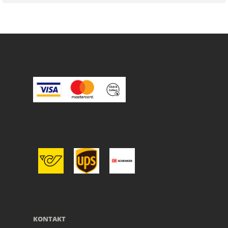
KONTAKT