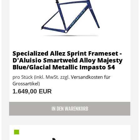
Specialized Allez Sprint Frameset -
D'Aluisio Smartweld Alloy Majesty
Blue/Glacial Metallic Impasto 54
pro Stück (inkl. MwSt. zzgl.
Versandkosten für
Grossartikel
)
1.649,00 EUR
IN DEN WARENKORB