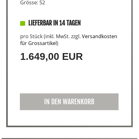
Grösse: 52
LIEFERBAR IN 14 TAGEN
pro Stück (inkl. MwSt. zzgl.
Versandkosten
für Grossartikel
)
1.649,00 EUR
IN DEN WARENKORB