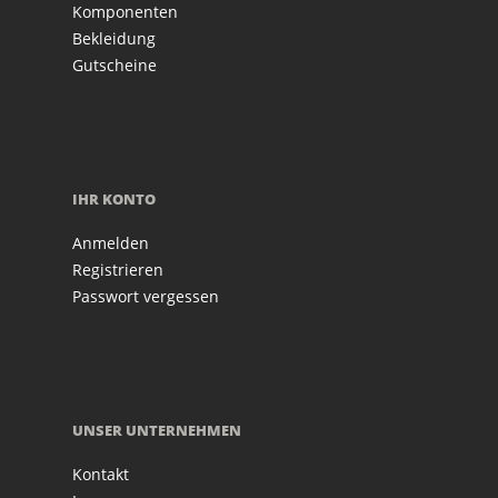
Komponenten
Bekleidung
Gutscheine
IHR KONTO
Anmelden
Registrieren
Passwort vergessen
UNSER UNTERNEHMEN
Kontakt