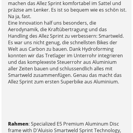
machen das Allez Sprint komfortabel im Sattel und
präzise am Lenker. Es ist so bequem wie es schön ist.
Na ja, fast.
Eine Innovation half uns besonders, die
Aerodynamik, die Kraftübertragung und das
Handling des Allez Sprint zu verbessern: Smartweld.
Es war uns nicht genug, die schnellsten Bikes der
Welt aus Carbon zu bauen. Dank Hydroforming
konnten wir das Tretlager im Unterrohr integrieren
und das komplexeste Steuerrohr aus Aluminium
aller Zeiten bauen und schlussendlich alles mit
Smartweld zusammenfügen. Genau das macht das
Allez Sprint zum ersten Superbike aus Aluminium.
Rahmen
: Specialized E5 Premium Aluminum Disc
frame with D'Aluisio Smartweld Sprint Technology,