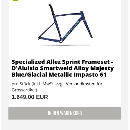
Specialized Allez Sprint Frameset -
D'Aluisio Smartweld Alloy Majesty
Blue/Glacial Metallic Impasto 61
pro Stück (inkl. MwSt. zzgl.
Versandkosten für
Grossartikel
)
1.649,00 EUR
IN DEN WARENKORB