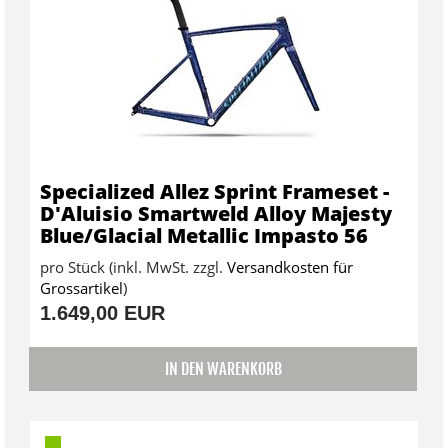
Specialized Allez Sprint Frameset -
D'Aluisio Smartweld Alloy Majesty
Blue/Glacial Metallic Impasto 56
pro Stück (inkl. MwSt. zzgl.
Versandkosten für
Grossartikel
)
1.649,00 EUR
IN DEN WARENKORB