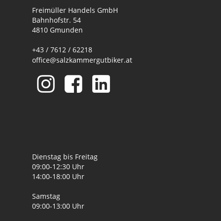
Freimüller Handels GmbH
Bahnhofstr. 54
4810 Gmunden
+43 / 7612 / 62218
office@salzkammergutbiker.at
Dienstag bis Freitag
09:00-12:30 Uhr
14:00-18:00 Uhr
Samstag
09:00-13:00 Uhr