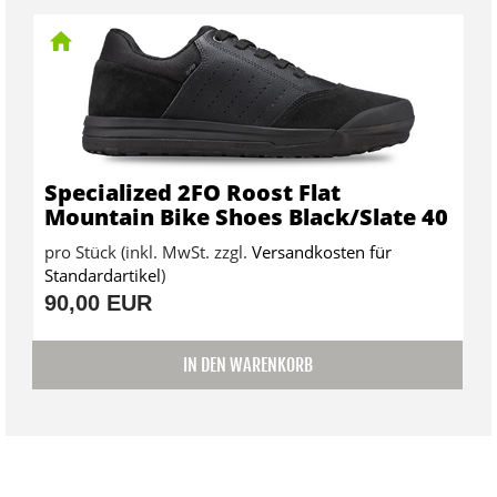
Specialized 2FO Roost Flat
Mountain Bike Shoes Black/Slate 40
pro Stück (inkl. MwSt. zzgl.
Versandkosten für
Standardartikel
)
90,00 EUR
IN DEN WARENKORB