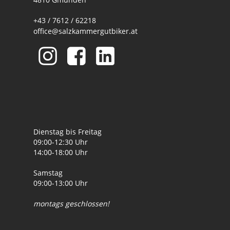
+43 / 7612 / 62218
office@salzkammergutbiker.at
Dienstag bis Freitag
09:00-12:30 Uhr
14:00-18:00 Uhr
Samstag
09:00-13:00 Uhr
montags geschlossen!