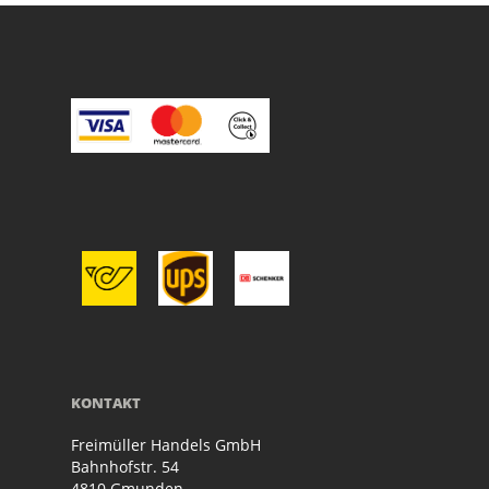
KONTAKT
Freimüller Handels GmbH
Bahnhofstr. 54
4810 Gmunden