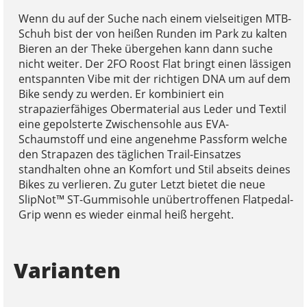
Wenn du auf der Suche nach einem vielseitigen MTB-
Schuh bist der von heißen Runden im Park zu kalten
Bieren an der Theke übergehen kann dann suche
nicht weiter. Der 2FO Roost Flat bringt einen lässigen
entspannten Vibe mit der richtigen DNA um auf dem
Bike sendy zu werden. Er kombiniert ein
strapazierfähiges Obermaterial aus Leder und Textil
eine gepolsterte Zwischensohle aus EVA-
Schaumstoff und eine angenehme Passform welche
den Strapazen des täglichen Trail-Einsatzes
standhalten ohne an Komfort und Stil abseits deines
Bikes zu verlieren. Zu guter Letzt bietet die neue
SlipNot™ ST-Gummisohle unübertroffenen Flatpedal-
Grip wenn es wieder einmal heiß hergeht.
Varianten