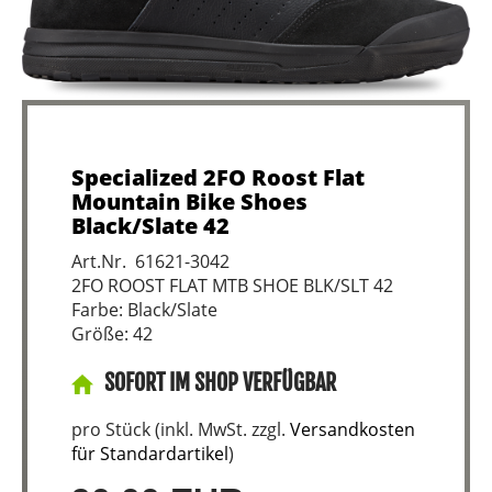
Specialized 2FO Roost Flat
Mountain Bike Shoes
Black/Slate 42
Art.Nr. 61621-3042
2FO ROOST FLAT MTB SHOE BLK/SLT 42
Farbe: Black/Slate
Größe: 42
SOFORT IM SHOP VERFÜGBAR
pro Stück (inkl. MwSt. zzgl.
Versandkosten
für Standardartikel
)