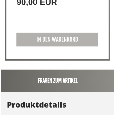
90,00 EUR
IN DEN WARENKORB
FRAGEN ZUM ARTIKEL
Produktdetails