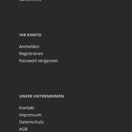
IHR KONTO
Anmelden
Registrieren
Passwort vergessen
UNSER UNTERNEHMEN
Kontakt
Impressum
Datenschutz
AGB