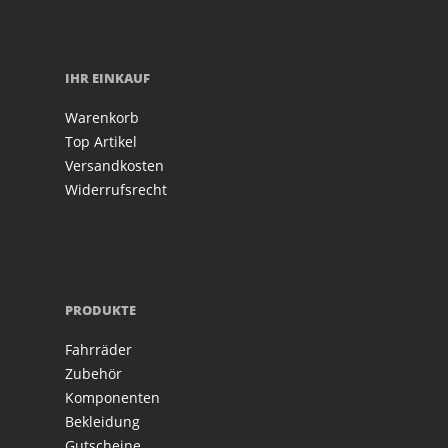
IHR EINKAUF
Warenkorb
Top Artikel
Versandkosten
Widerrufsrecht
PRODUKTE
Fahrräder
Zubehör
Komponenten
Bekleidung
Gutscheine