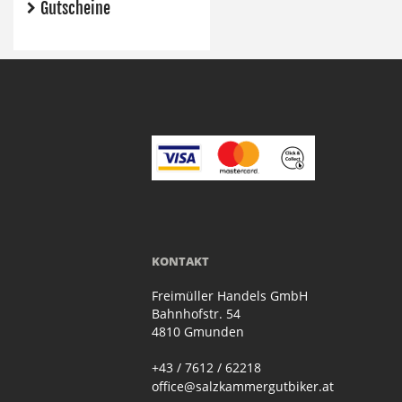
Gutscheine
KONTAKT
Freimüller Handels GmbH
Bahnhofstr. 54
4810 Gmunden
+43 / 7612 / 62218
office@salzkammergutbiker.at