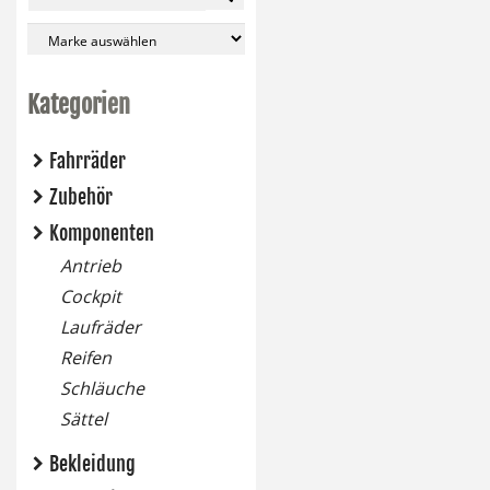
Kategorien
Fahrräder
Zubehör
Komponenten
Antrieb
Cockpit
Laufräder
Reifen
Schläuche
Sättel
Bekleidung