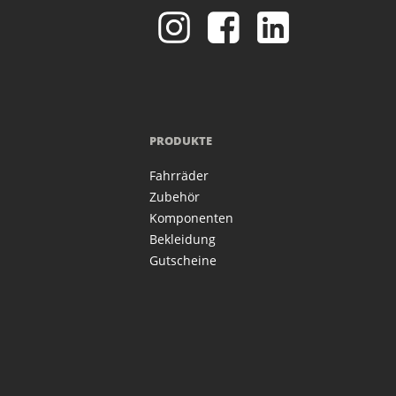
PRODUKTE
Fahrräder
Zubehör
Komponenten
Bekleidung
Gutscheine