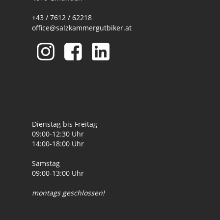
+43 / 7612 / 62218
office@salzkammergutbiker.at
Dienstag bis Freitag
09:00-12:30 Uhr
14:00-18:00 Uhr
Samstag
09:00-13:00 Uhr
montags geschlossen!