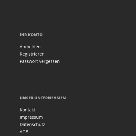
IHR KONTO
Anmelden
Registrieren
Passwort vergessen
UNSER UNTERNEHMEN
Kontakt
Impressum
Datenschutz
AGB