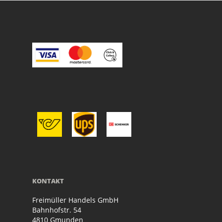
KONTAKT
Freimüller Handels GmbH
Bahnhofstr. 54
4810 Gmunden