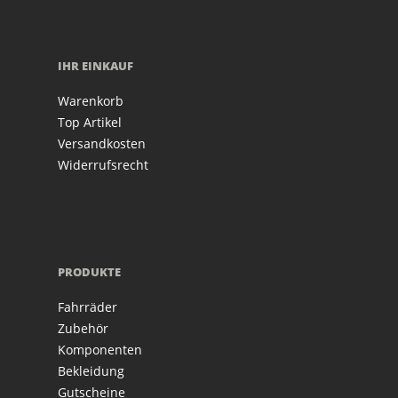
IHR EINKAUF
Warenkorb
Top Artikel
Versandkosten
Widerrufsrecht
PRODUKTE
Fahrräder
Zubehör
Komponenten
Bekleidung
Gutscheine