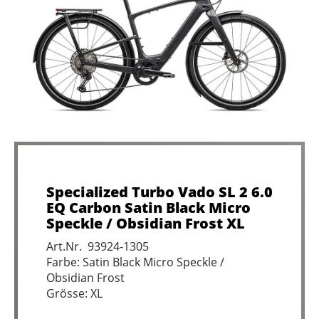
Specialized Turbo Vado SL 2 6.0
EQ Carbon Satin Black Micro
Speckle / Obsidian Frost XL
Art.Nr. 93924-1305
Farbe: Satin Black Micro Speckle /
Obsidian Frost
Grösse: XL