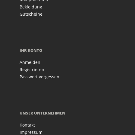
Bekleidung
Gutscheine
IHR KONTO
Anmelden
Registrieren
Passwort vergessen
UNSER UNTERNEHMEN
Kontakt
Impressum