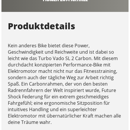
Produktdetails
Kein anderes Bike bietet diese Power,
Geschwindigkeit und Reichweite und ist dabei so
leicht wie das Turbo Vado SL 2 Carbon. Mit diesem
durchdacht konzipierten Performance-Bike mit
Elektromotor macht nicht nur das Fitnesstraining,
sondern auch der tägliche Weg zur Arbeit richtig
Spaß. Ein Carbonrahmen, der von den besten
Radrennfahrern der Welt inspiriert wurde, Future
Shock Federung für ein extrem geschmeidiges
Fahrgefühl; eine ergonomische Sitzposition für
intuitives Handling und ein superleichter
Elektromotor mit übernatürlicher Kraft machen alle
deine Träume wahr.