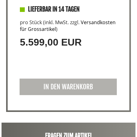
LIEFERBAR IN 14 TAGEN
pro Stück (inkl. MwSt. zzgl.
Versandkosten
für Grossartikel
)
5.599,00 EUR
IN DEN WARENKORB
FRAGEN ZUM ARTIKEL