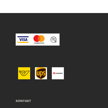
KONTAKT