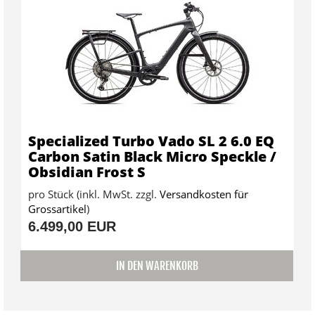
Specialized Turbo Vado SL 2 6.0 EQ
Carbon Satin Black Micro Speckle /
Obsidian Frost S
pro Stück (inkl. MwSt. zzgl.
Versandkosten für
Grossartikel
)
6.499,00 EUR
IN DEN WARENKORB