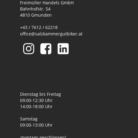
Freimüller Handels GmbH
Bahnhofstr. 54
4810 Gmunden
+43 / 7612 / 62218
office@salzkammergutbiker.at
Dienstag bis Freitag
09:00-12:30 Uhr
14:00-18:00 Uhr
Samstag
09:00-13:00 Uhr
montags geschlossen!