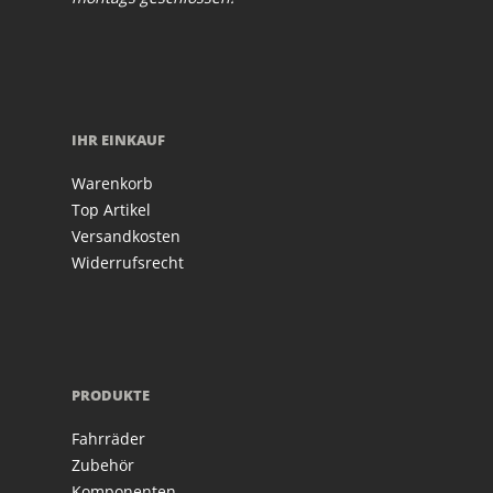
IHR EINKAUF
Warenkorb
Top Artikel
Versandkosten
Widerrufsrecht
PRODUKTE
Fahrräder
Zubehör
Komponenten