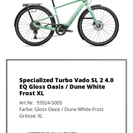
Specialized Turbo Vado SL 2 4.0
EQ Gloss Oasis / Dune White
Frost XL
Art.Nr. 93924-5005
Farbe: Gloss Oasis / Dune White Frost
Grösse: XL