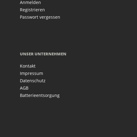
Anmelden
Registrieren
Passwort vergessen
UNSER UNTERNEHMEN
Kontakt
Impressum
Datenschutz
AGB
Batterieentsorgung