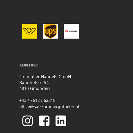
KONTAKT
Freimüller Handels GmbH
Bahnhofstr. 54
4810 Gmunden
+43 / 7612 / 62218
office@salzkammergutbiker.at