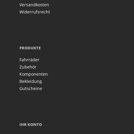
Versandkosten
Widerrufsrecht
PRODUKTE
Fahrräder
Zubehör
Komponenten
Bekleidung
Gutscheine
IHR KONTO