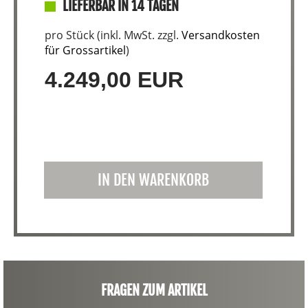
LIEFERBAR IN 14 TAGEN
pro Stück (inkl. MwSt. zzgl.
Versandkosten
für Grossartikel
)
4.249,00 EUR
IN DEN WARENKORB
FRAGEN ZUM ARTIKEL