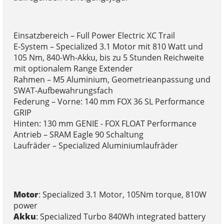
Einsatzbereich – Full Power Electric XC Trail
E-System – Specialized 3.1 Motor mit 810 Watt und
105 Nm, 840-Wh-Akku, bis zu 5 Stunden Reichweite
mit optionalem Range Extender
Rahmen – M5 Aluminium, Geometrieanpassung und
SWAT-Aufbewahrungsfach
Federung – Vorne: 140 mm FOX 36 SL Performance
GRIP
Hinten: 130 mm GENIE - FOX FLOAT Performance
Antrieb – SRAM Eagle 90 Schaltung
Laufräder – Specialized Aluminiumlaufräder
Motor
: Specialized 3.1 Motor, 105Nm torque, 810W
power
Akku
: Specialized Turbo 840Wh integrated battery