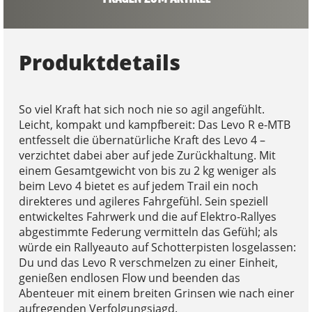
Produktdetails
So viel Kraft hat sich noch nie so agil angefühlt.
Leicht, kompakt und kampfbereit: Das Levo R e-MTB
entfesselt die übernatürliche Kraft des Levo 4 –
verzichtet dabei aber auf jede Zurückhaltung. Mit
einem Gesamtgewicht von bis zu 2 kg weniger als
beim Levo 4 bietet es auf jedem Trail ein noch
direkteres und agileres Fahrgefühl. Sein speziell
entwickeltes Fahrwerk und die auf Elektro-Rallyes
abgestimmte Federung vermitteln das Gefühl; als
würde ein Rallyeauto auf Schotterpisten losgelassen:
Du und das Levo R verschmelzen zu einer Einheit,
genießen endlosen Flow und beenden das
Abenteuer mit einem breiten Grinsen wie nach einer
aufregenden Verfolgungsjagd.