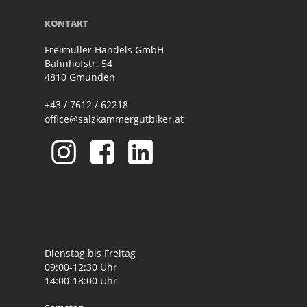
KONTAKT
Freimüller Handels GmbH
Bahnhofstr. 54
4810 Gmunden
+43 / 7612 / 62218
office@salzkammergutbiker.at
Dienstag bis Freitag
09:00-12:30 Uhr
14:00-18:00 Uhr