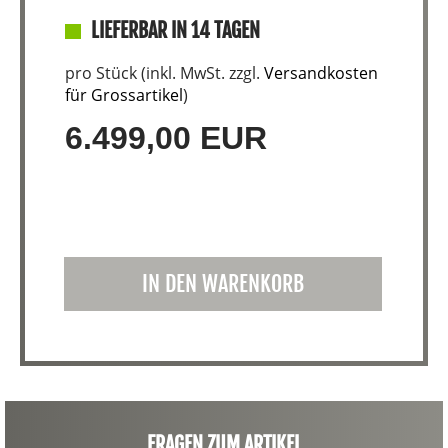
LIEFERBAR IN 14 TAGEN
pro Stück (inkl. MwSt. zzgl.
Versandkosten
für Grossartikel
)
6.499,00 EUR
IN DEN WARENKORB
FRAGEN ZUM ARTIKEL