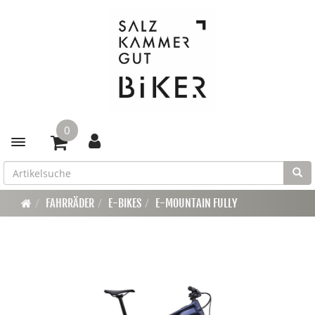
0
Toggle navigation
FAHRRÄDER
E-BIKES
E-MOUNTAIN FULLY