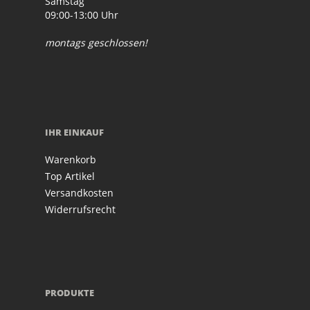
Samstag
09:00-13:00 Uhr
montags geschlossen!
IHR EINKAUF
Warenkorb
Top Artikel
Versandkosten
Widerrufsrecht
PRODUKTE