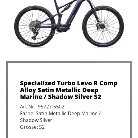
Specialized Turbo Levo R Comp
Alloy Satin Metallic Deep
Marine / Shadow Silver S2
Art.Nr. 95727-5502
Farbe: Satin Metallic Deep Marine /
Shadow Silver
Grösse: S2