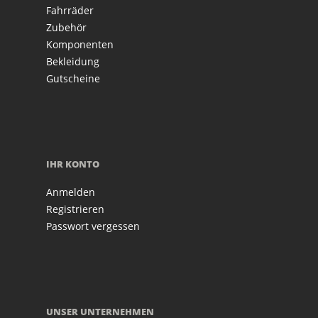
Fahrräder
Zubehör
Komponenten
Bekleidung
Gutscheine
IHR KONTO
Anmelden
Registrieren
Passwort vergessen
UNSER UNTERNEHMEN