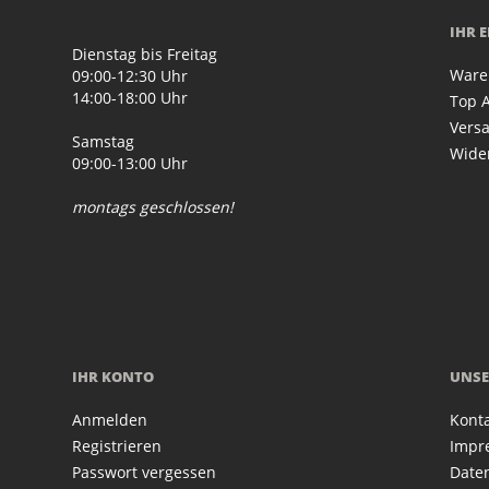
IHR 
Dienstag bis Freitag
Ware
09:00-12:30 Uhr
14:00-18:00 Uhr
Top A
Vers
Samstag
Wide
09:00-13:00 Uhr
montags geschlossen!
IHR KONTO
UNSE
Anmelden
Kont
Registrieren
Impr
Passwort vergessen
Date