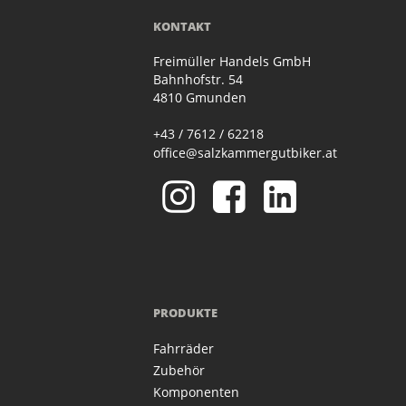
KONTAKT
Freimüller Handels GmbH
Bahnhofstr. 54
4810 Gmunden
+43 / 7612 / 62218
office@salzkammergutbiker.at
PRODUKTE
Fahrräder
Zubehör
Komponenten