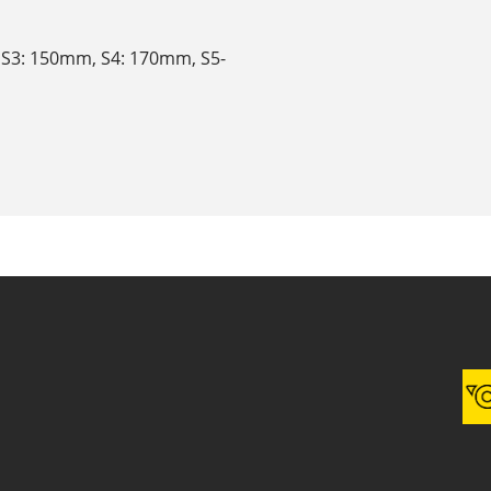
, S3: 150mm, S4: 170mm, S5-