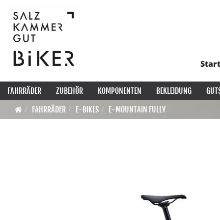
Star
FAHRRÄDER
ZUBEHÖR
KOMPONENTEN
BEKLEIDUNG
GUT
FAHRRÄDER
E-BIKES
E-MOUNTAIN FULLY