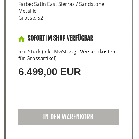
Farbe: Satin East Sierras / Sandstone
Metallic
Grösse: S2
SOFORT IM SHOP VERFÜGBAR
pro Stück (inkl. MwSt. zzgl.
Versandkosten
für Grossartikel
)
6.499,00 EUR
IN DEN WARENKORB