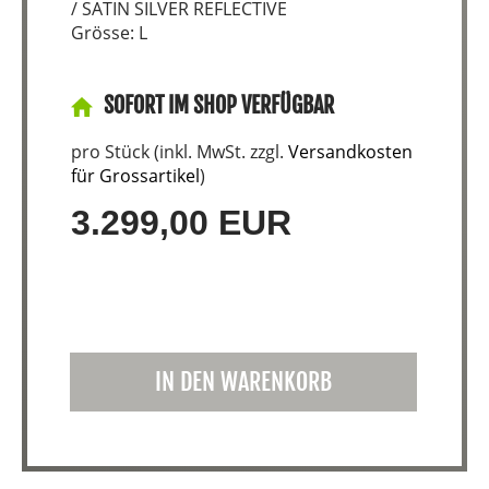
/ SATIN SILVER REFLECTIVE
Grösse: L
SOFORT IM SHOP VERFÜGBAR
pro Stück (inkl. MwSt. zzgl.
Versandkosten
für Grossartikel
)
3.299,00 EUR
IN DEN WARENKORB