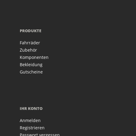
PRODUKTE
Fahrräder
Zubehör
Komponenten
Bekleidung
Gutscheine
IHR KONTO
Anmelden
Registrieren
Passwort vergessen