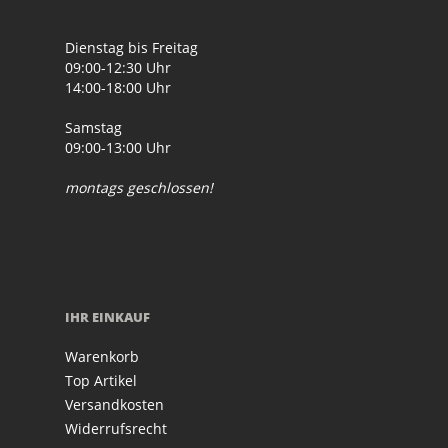
Dienstag bis Freitag
09:00-12:30 Uhr
14:00-18:00 Uhr
Samstag
09:00-13:00 Uhr
montags geschlossen!
IHR EINKAUF
Warenkorb
Top Artikel
Versandkosten
Widerrufsrecht