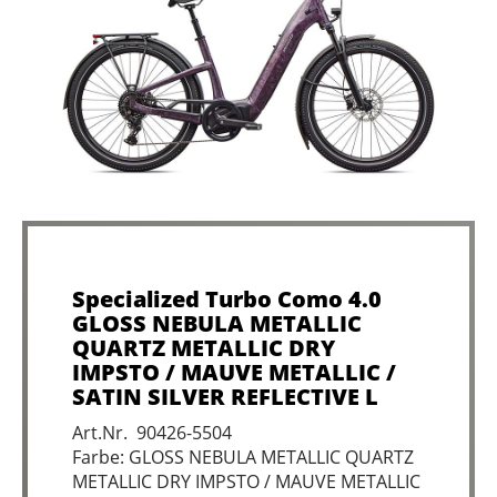
Specialized Turbo Como 4.0
GLOSS NEBULA METALLIC
QUARTZ METALLIC DRY
IMPSTO / MAUVE METALLIC /
SATIN SILVER REFLECTIVE L
Art.Nr. 90426-5504
Farbe: GLOSS NEBULA METALLIC QUARTZ
METALLIC DRY IMPSTO / MAUVE METALLIC