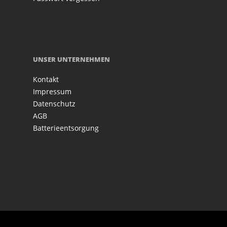
UNSER UNTERNEHMEN
Kontakt
Impressum
Datenschutz
AGB
Batterieentsorgung