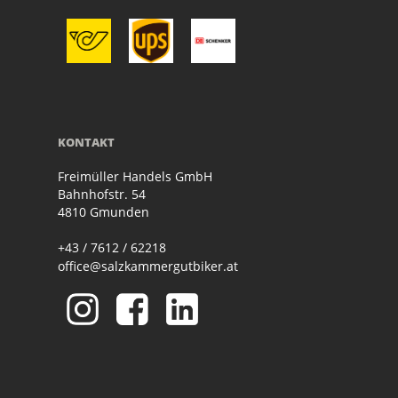
KONTAKT
Freimüller Handels GmbH
Bahnhofstr. 54
4810 Gmunden
+43 / 7612 / 62218
office@salzkammergutbiker.at