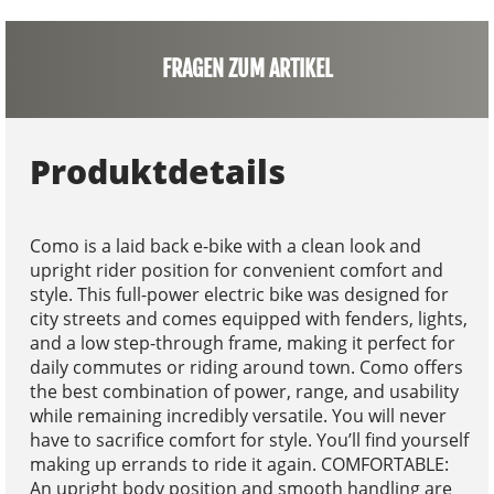
FRAGEN ZUM ARTIKEL
Produktdetails
Como is a laid back e-bike with a clean look and
upright rider position for convenient comfort and
style. This full-power electric bike was designed for
city streets and comes equipped with fenders, lights,
and a low step-through frame, making it perfect for
daily commutes or riding around town. Como offers
the best combination of power, range, and usability
while remaining incredibly versatile. You will never
have to sacrifice comfort for style. You’ll find yourself
making up errands to ride it again. COMFORTABLE:
An upright body position and smooth handling are