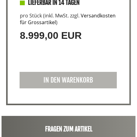
LIEFERBAR IN 14 TAGEN
pro Stück (inkl. MwSt. zzgl.
Versandkosten
für Grossartikel
)
8.999,00 EUR
IN DEN WARENKORB
FRAGEN ZUM ARTIKEL