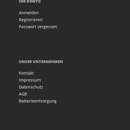
IHR KONTO
Anmelden
Registrieren
Passwort vergessen
UNSER UNTERNEHMEN
Kontakt
Impressum
Datenschutz
AGB
Batterieentsorgung