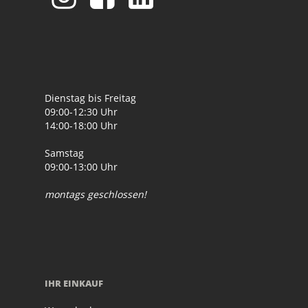
Dienstag bis Freitag
09:00-12:30 Uhr
14:00-18:00 Uhr
Samstag
09:00-13:00 Uhr
montags geschlossen!
IHR EINKAUF