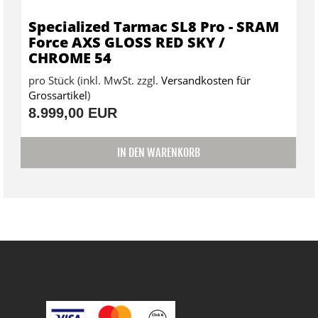
Specialized Tarmac SL8 Pro - SRAM
Force AXS GLOSS RED SKY /
CHROME 54
pro Stück (inkl. MwSt. zzgl.
Versandkosten für
Grossartikel
)
8.999,00 EUR
IN DEN WARENKORB