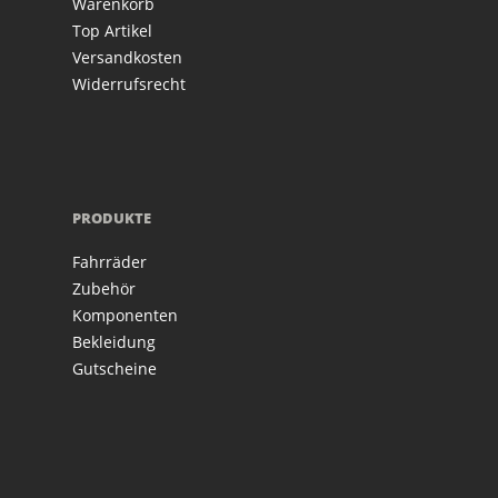
Warenkorb
Top Artikel
Versandkosten
Widerrufsrecht
PRODUKTE
Fahrräder
Zubehör
Komponenten
Bekleidung
Gutscheine