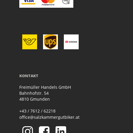
KONTAKT
Freimüller Handels GmbH
Bahnhofstr. 54
4810 Gmunden
+43 / 7612 / 62218
office@salzkammergutbiker.at