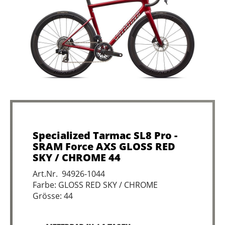
Specialized Tarmac SL8 Pro -
SRAM Force AXS GLOSS RED
SKY / CHROME 44
Art.Nr. 94926-1044
Farbe: GLOSS RED SKY / CHROME
Grösse: 44