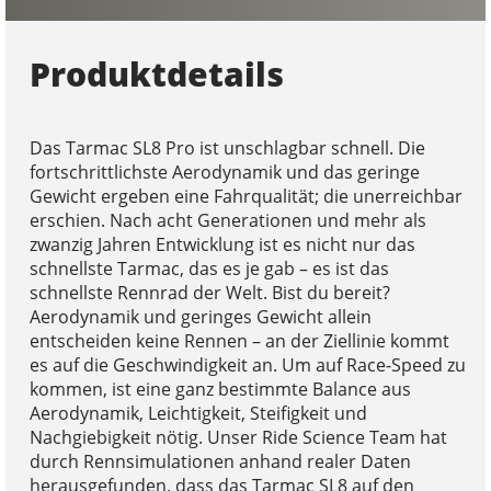
Produktdetails
Das Tarmac SL8 Pro ist unschlagbar schnell. Die
fortschrittlichste Aerodynamik und das geringe
Gewicht ergeben eine Fahrqualität; die unerreichbar
erschien. Nach acht Generationen und mehr als
zwanzig Jahren Entwicklung ist es nicht nur das
schnellste Tarmac, das es je gab – es ist das
schnellste Rennrad der Welt. Bist du bereit?
Aerodynamik und geringes Gewicht allein
entscheiden keine Rennen – an der Ziellinie kommt
es auf die Geschwindigkeit an. Um auf Race-Speed zu
kommen, ist eine ganz bestimmte Balance aus
Aerodynamik, Leichtigkeit, Steifigkeit und
Nachgiebigkeit nötig. Unser Ride Science Team hat
durch Rennsimulationen anhand realer Daten
herausgefunden, dass das Tarmac SL8 auf den