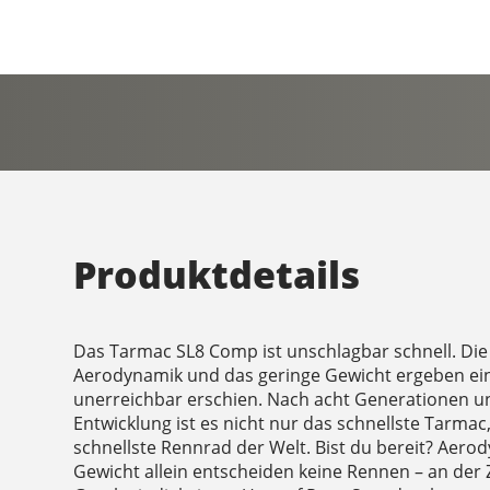
Produktdetails
Das Tarmac SL8 Comp ist unschlagbar schnell. Die f
Aerodynamik und das geringe Gewicht ergeben eine
unerreichbar erschien. Nach acht Generationen u
Entwicklung ist es nicht nur das schnellste Tarmac, 
schnellste Rennrad der Welt. Bist du bereit? Aero
Gewicht allein entscheiden keine Rennen – an der Z