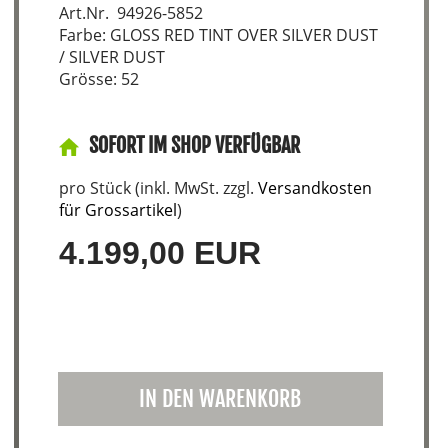
Art.Nr. 94926-5852
Farbe: GLOSS RED TINT OVER SILVER DUST
/ SILVER DUST
Grösse: 52
SOFORT IM SHOP VERFÜGBAR
pro Stück (inkl. MwSt. zzgl.
Versandkosten
für Grossartikel
)
4.199,00 EUR
IN DEN WARENKORB