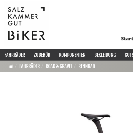
Star
FAHRRÄDER
ZUBEHÖR
KOMPONENTEN
BEKLEIDUNG
GUT
FAHRRÄDER
ROAD & GRAVEL
RENNRAD