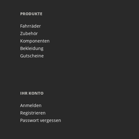
PRODUKTE
Fahrräder
Zubehör
Komponenten
Bekleidung
Gutscheine
IHR KONTO
Anmelden
Registrieren
Passwort vergessen