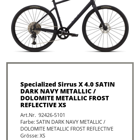
Specialized Sirrus X 4.0 SATIN
DARK NAVY METALLIC /
DOLOMITE METALLIC FROST
REFLECTIVE XS
Art.Nr. 92426-5101
Farbe: SATIN DARK NAVY METALLIC /
DOLOMITE METALLIC FROST REFLECTIVE
Grösse: XS