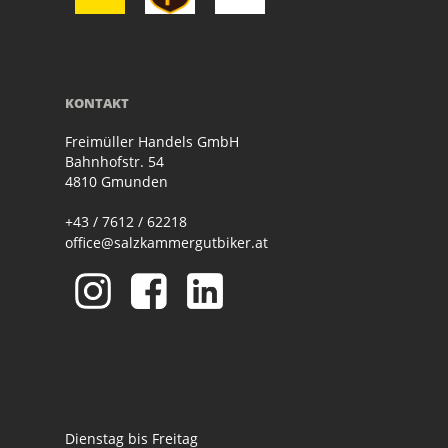
KONTAKT
Freimüller Handels GmbH
Bahnhofstr. 54
4810 Gmunden
+43 / 7612 / 62218
office@salzkammergutbiker.at
Dienstag bis Freitag