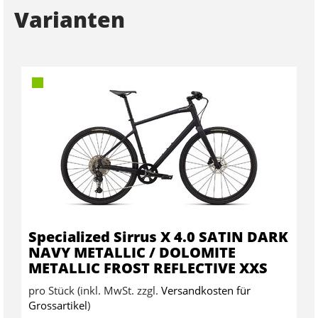
Varianten
Specialized Sirrus X 4.0 SATIN DARK
NAVY METALLIC / DOLOMITE
METALLIC FROST REFLECTIVE XXS
pro Stück (inkl. MwSt. zzgl.
Versandkosten für
Grossartikel
)