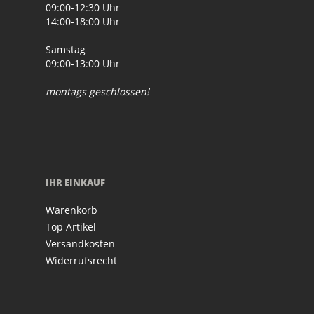
09:00-12:30 Uhr
14:00-18:00 Uhr
Samstag
09:00-13:00 Uhr
montags geschlossen!
IHR EINKAUF
Warenkorb
Top Artikel
Versandkosten
Widerrufsrecht