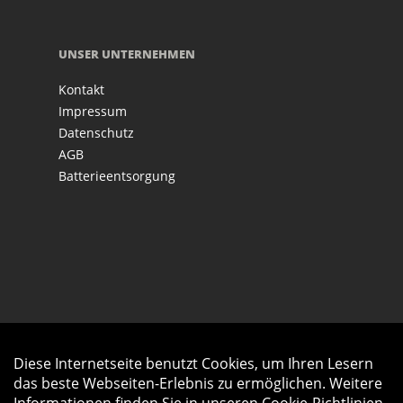
UNSER UNTERNEHMEN
Kontakt
Impressum
Datenschutz
AGB
Batterieentsorgung
Diese Internetseite benutzt Cookies, um Ihren Lesern
Auftrag widerrufen
das beste Webseiten-Erlebnis zu ermöglichen. Weitere