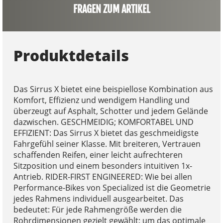
FRAGEN ZUM ARTIKEL
Produktdetails
Das Sirrus X bietet eine beispiellose Kombination aus
Komfort, Effizienz und wendigem Handling und
überzeugt auf Asphalt, Schotter und jedem Gelände
dazwischen. GESCHMEIDIG; KOMFORTABEL UND
EFFIZIENT: Das Sirrus X bietet das geschmeidigste
Fahrgefühl seiner Klasse. Mit breiteren, Vertrauen
schaffenden Reifen, einer leicht aufrechteren
Sitzposition und einem besonders intuitiven 1x-
Antrieb. RIDER-FIRST ENGINEERED: Wie bei allen
Performance-Bikes von Specialized ist die Geometrie
jedes Rahmens individuell ausgearbeitet. Das
bedeutet: Für jede Rahmengröße werden die
Rohrdimensionen gezielt gewählt; um das optimale