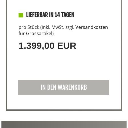
LIEFERBAR IN 14 TAGEN
pro Stück (inkl. MwSt. zzgl.
Versandkosten
für Grossartikel
)
1.399,00 EUR
IN DEN WARENKORB