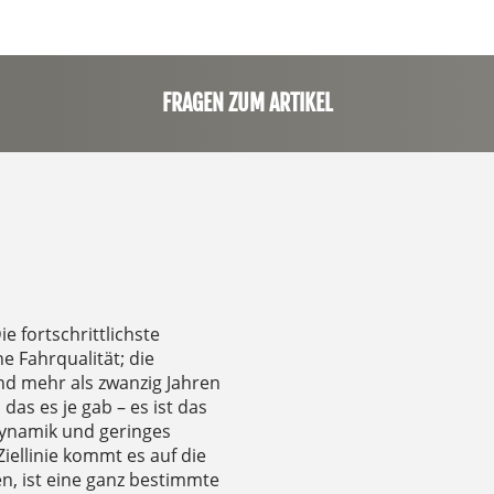
FRAGEN ZUM ARTIKEL
e fortschrittlichste
 Fahrqualität; die
nd mehr als zwanzig Jahren
das es je gab – es ist das
dynamik und geringes
iellinie kommt es auf die
, ist eine ganz bestimmte