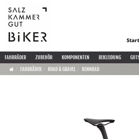
Star
FAHRRÄDER
ZUBEHÖR
KOMPONENTEN
BEKLEIDUNG
GUT
FAHRRÄDER
ROAD & GRAVEL
RENNRAD