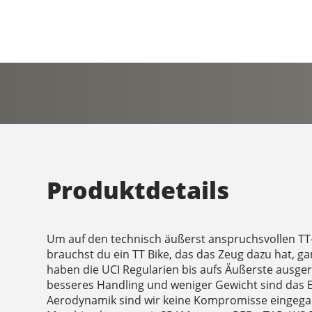
Produktdetails
Um auf den technisch äußerst anspruchsvollen TT
brauchst du ein TT Bike, das das Zeug dazu hat, g
haben die UCI Regularien bis aufs Äußerste ausge
besseres Handling und weniger Gewicht sind das E
Aerodynamik sind wir keine Kompromisse eingegan