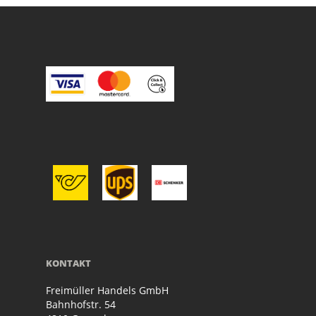
KONTAKT
Freimüller Handels GmbH
Bahnhofstr. 54