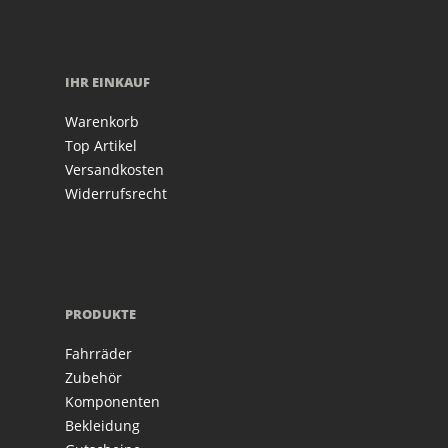
IHR EINKAUF
Warenkorb
Top Artikel
Versandkosten
Widerrufsrecht
PRODUKTE
Fahrräder
Zubehör
Komponenten
Bekleidung