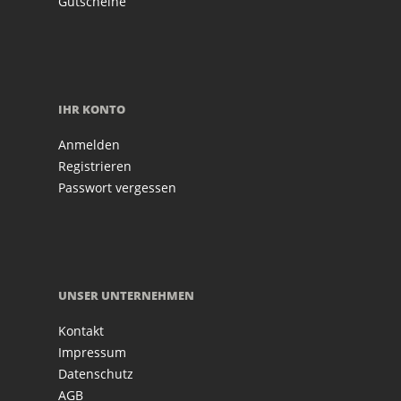
Gutscheine
IHR KONTO
Anmelden
Registrieren
Passwort vergessen
UNSER UNTERNEHMEN
Kontakt
Impressum
Datenschutz
AGB