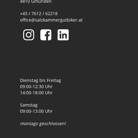
4810 Gmunden
+43 / 7612 / 62218
office@salzkammergutbiker.at
Dienstag bis Freitag
09:00-12:30 Uhr
14:00-18:00 Uhr
Samstag
09:00-13:00 Uhr
montags geschlossen!