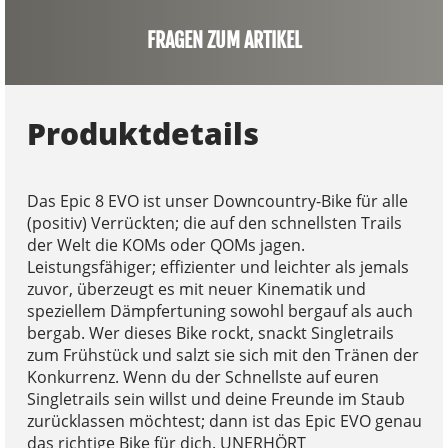
FRAGEN ZUM ARTIKEL
Produktdetails
Das Epic 8 EVO ist unser Downcountry-Bike für alle
(positiv) Verrückten; die auf den schnellsten Trails
der Welt die KOMs oder QOMs jagen.
Leistungsfähiger; effizienter und leichter als jemals
zuvor, überzeugt es mit neuer Kinematik und
speziellem Dämpfertuning sowohl bergauf als auch
bergab. Wer dieses Bike rockt, snackt Singletrails
zum Frühstück und salzt sie sich mit den Tränen der
Konkurrenz. Wenn du der Schnellste auf euren
Singletrails sein willst und deine Freunde im Staub
zurücklassen möchtest; dann ist das Epic EVO genau
das richtige Bike für dich. UNERHÖRT