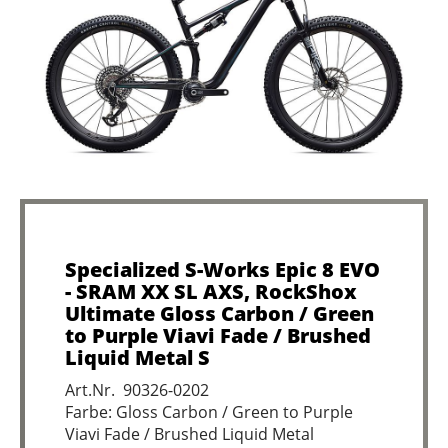
Specialized S-Works Epic 8 EVO
- SRAM XX SL AXS, RockShox
Ultimate Gloss Carbon / Green
to Purple Viavi Fade / Brushed
Liquid Metal S
Art.Nr. 90326-0202
Farbe: Gloss Carbon / Green to Purple
Viavi Fade / Brushed Liquid Metal