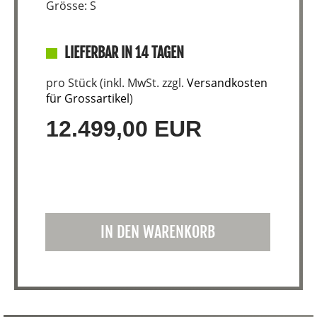
Grösse: S
LIEFERBAR IN 14 TAGEN
pro Stück (inkl. MwSt. zzgl.
Versandkosten
für Grossartikel
)
12.499,00 EUR
IN DEN WARENKORB