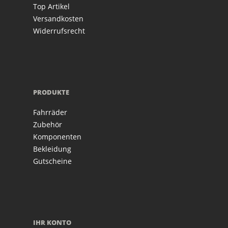
Top Artikel
Versandkosten
Widerrufsrecht
PRODUKTE
Fahrräder
Zubehör
Komponenten
Bekleidung
Gutscheine
IHR KONTO