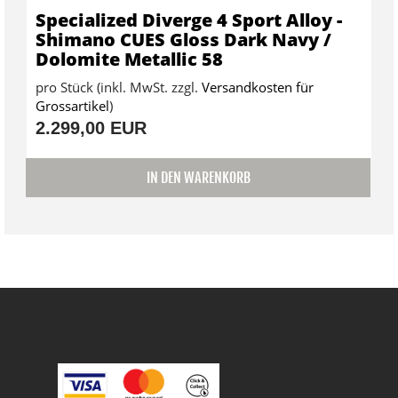
Specialized Diverge 4 Sport Alloy -
Shimano CUES Gloss Dark Navy /
Dolomite Metallic 58
pro Stück (inkl. MwSt. zzgl.
Versandkosten für
Grossartikel
)
2.299,00 EUR
IN DEN WARENKORB