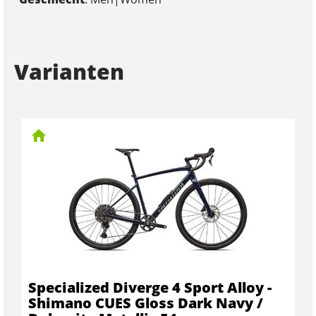
Varianten
Specialized Diverge 4 Sport Alloy -
Shimano CUES Gloss Dark Navy /