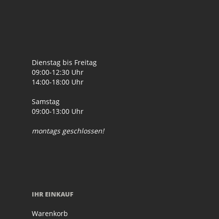
Dienstag bis Freitag
09:00-12:30 Uhr
14:00-18:00 Uhr
Samstag
09:00-13:00 Uhr
montags geschlossen!
IHR EINKAUF
Warenkorb