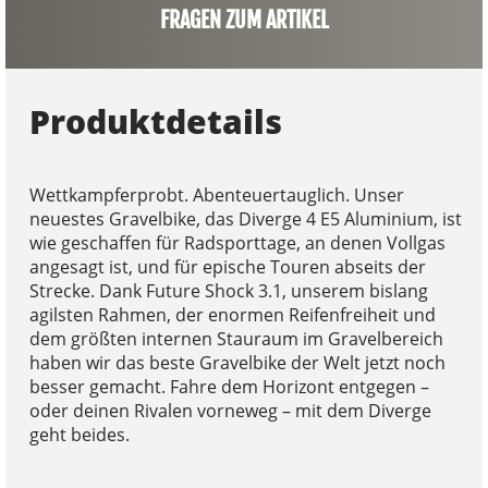
FRAGEN ZUM ARTIKEL
Produktdetails
Wettkampferprobt. Abenteuertauglich. Unser
neuestes Gravelbike, das Diverge 4 E5 Aluminium, ist
wie geschaffen für Radsporttage, an denen Vollgas
angesagt ist, und für epische Touren abseits der
Strecke. Dank Future Shock 3.1, unserem bislang
agilsten Rahmen, der enormen Reifenfreiheit und
dem größten internen Stauraum im Gravelbereich
haben wir das beste Gravelbike der Welt jetzt noch
besser gemacht. Fahre dem Horizont entgegen –
oder deinen Rivalen vorneweg – mit dem Diverge
geht beides.