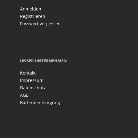
Anmelden
Registrieren
Passwort vergessen
UNSER UNTERNEHMEN
Kontakt
Impressum
Datenschutz
AGB
Batterieentsorgung