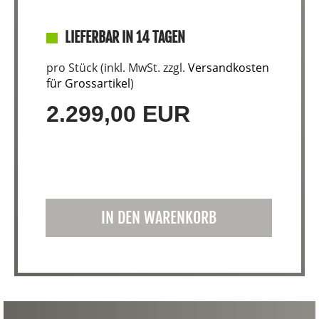
LIEFERBAR IN 14 TAGEN
pro Stück (inkl. MwSt. zzgl.
Versandkosten
für Grossartikel
)
2.299,00 EUR
IN DEN WARENKORB