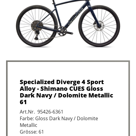
Specialized Diverge 4 Sport
Alloy - Shimano CUES Gloss
Dark Navy / Dolomite Metallic
61
Art.Nr. 95426-6361
Farbe: Gloss Dark Navy / Dolomite
Metallic
Grösse: 61