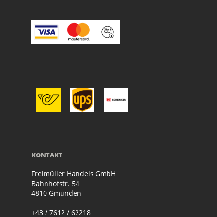
KONTAKT
Freimüller Handels GmbH
Bahnhofstr. 54
4810 Gmunden
+43 / 7612 / 62218