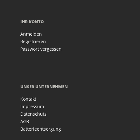
IHR KONTO
Anmelden
Registrieren
Passwort vergessen
UNSER UNTERNEHMEN
Kontakt
Impressum
Datenschutz
AGB
Batterieentsorgung