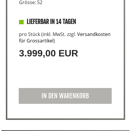
Grösse: 52
LIEFERBAR IN 14 TAGEN
pro Stück (inkl. MwSt. zzgl.
Versandkosten
für Grossartikel
)
3.999,00 EUR
IN DEN WARENKORB