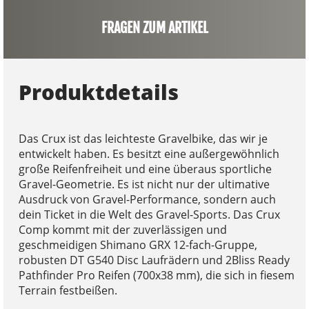
FRAGEN ZUM ARTIKEL
Produktdetails
Das Crux ist das leichteste Gravelbike, das wir je
entwickelt haben. Es besitzt eine außergewöhnlich
große Reifenfreiheit und eine überaus sportliche
Gravel-Geometrie. Es ist nicht nur der ultimative
Ausdruck von Gravel-Performance, sondern auch
dein Ticket in die Welt des Gravel-Sports. Das Crux
Comp kommt mit der zuverlässigen und
geschmeidigen Shimano GRX 12-fach-Gruppe,
robusten DT G540 Disc Laufrädern und 2Bliss Ready
Pathfinder Pro Reifen (700x38 mm), die sich in fiesem
Terrain festbeißen.