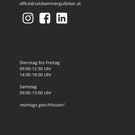
office@salzkammergutbiker.at
Dienstag bis Freitag
09:00-12:30 Uhr
14:00-18:00 Uhr
Samstag
09:00-13:00 Uhr
montags geschlossen!