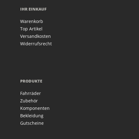
IHR EINKAUF
Warenkorb
Top Artikel
Versandkosten
Widerrufsrecht
PRODUKTE
Fahrräder
Zubehör
Komponenten
Bekleidung
Gutscheine