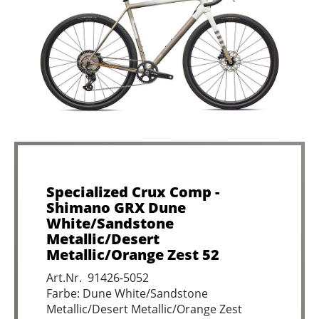
Specialized Crux Comp -
Shimano GRX Dune
White/Sandstone
Metallic/Desert
Metallic/Orange Zest 52
Art.Nr. 91426-5052
Farbe: Dune White/Sandstone
Metallic/Desert Metallic/Orange Zest