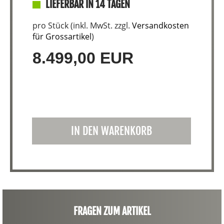
LIEFERBAR IN 14 TAGEN
pro Stück (inkl. MwSt. zzgl.
Versandkosten
für Grossartikel
)
8.499,00 EUR
IN DEN WARENKORB
FRAGEN ZUM ARTIKEL