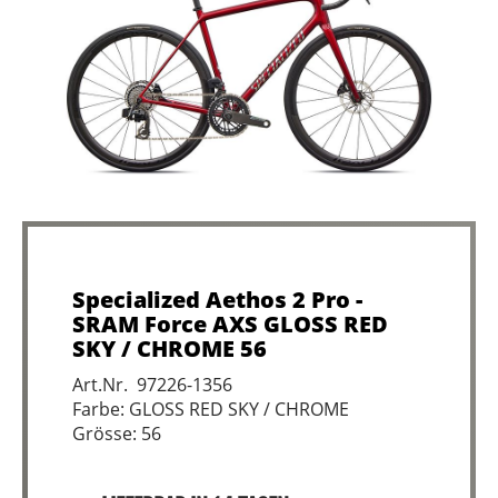
Specialized Aethos 2 Pro -
SRAM Force AXS GLOSS RED
SKY / CHROME 56
Art.Nr. 97226-1356
Farbe: GLOSS RED SKY / CHROME
Grösse: 56