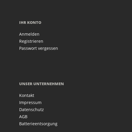
IHR KONTO
Anmelden
Registrieren
Passwort vergessen
UNSER UNTERNEHMEN
Kontakt
Impressum
Datenschutz
AGB
Batterieentsorgung