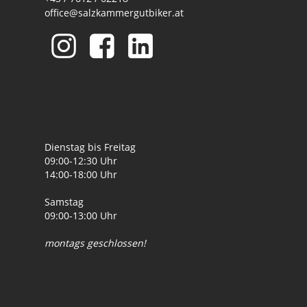
office@salzkammergutbiker.at
Dienstag bis Freitag
09:00-12:30 Uhr
14:00-18:00 Uhr
Samstag
09:00-13:00 Uhr
montags geschlossen!