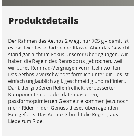
Produktdetails
Der Rahmen des Aethos 2 wiegt nur 705 g – damit ist
es das leichteste Rad seiner Klasse. Aber das Gewicht
stand gar nicht im Fokus unserer Überlegungen. Wir
haben die Regeln des Rennsports gebrochen, weil
wir pures Rennrad-Vergnügen vermitteln wollten:
Das Aethos 2 verschwindet förmlich unter dir – es ist
einfach unglaublich agil, geschmeidig und raffiniert.
Dank der größeren Reifenfreiheit, verbesserten
Komponenten und der datenbasierten,
passformoptimierten Geometrie kommen jetzt noch
mehr Rider in den Genuss dieses überragenden
Fahrgefühls. Das Aethos 2 bricht die Regeln, aus
Liebe zum Ride.