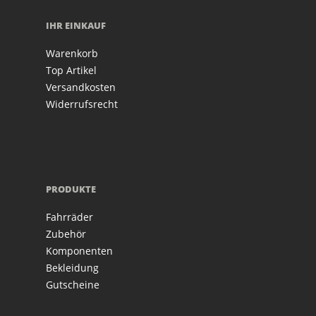
IHR EINKAUF
Warenkorb
Top Artikel
Versandkosten
Widerrufsrecht
PRODUKTE
Fahrräder
Zubehör
Komponenten
Bekleidung
Gutscheine