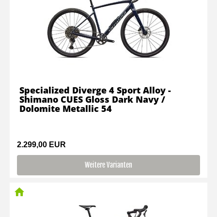
Specialized Diverge 4 Sport Alloy -
Shimano CUES Gloss Dark Navy /
Dolomite Metallic 54
2.299,00 EUR
Weitere Varianten