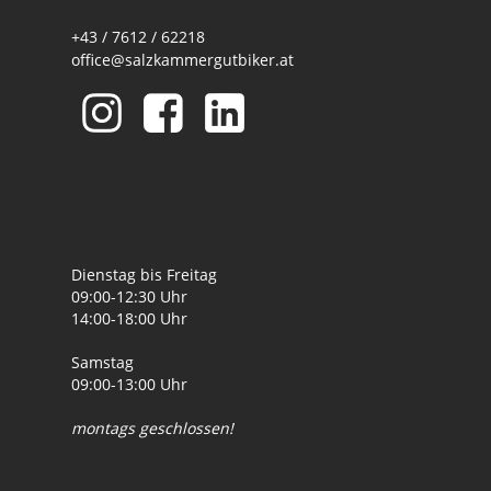
+43 / 7612 / 62218
office@salzkammergutbiker.at
Dienstag bis Freitag
09:00-12:30 Uhr
14:00-18:00 Uhr
Samstag
09:00-13:00 Uhr
montags geschlossen!