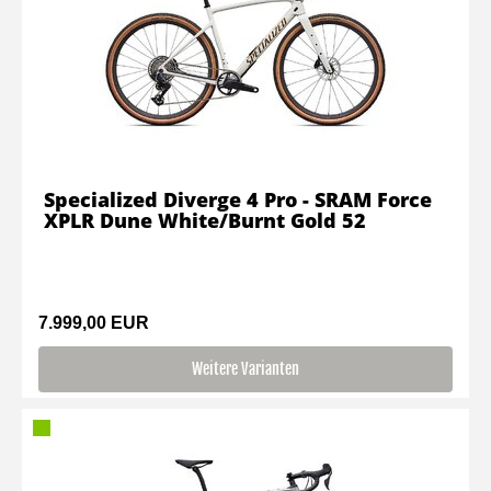
Specialized Diverge 4 Pro - SRAM Force
XPLR Dune White/Burnt Gold 52
7.999,00 EUR
Weitere Varianten