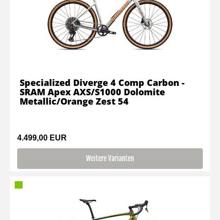
Specialized Diverge 4 Comp Carbon -
SRAM Apex AXS/S1000 Dolomite
Metallic/Orange Zest 54
4.499,00 EUR
Weitere Varianten