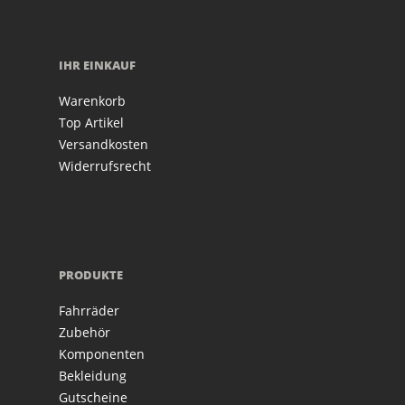
IHR EINKAUF
Warenkorb
Top Artikel
Versandkosten
Widerrufsrecht
PRODUKTE
Fahrräder
Zubehör
Komponenten
Bekleidung
Gutscheine