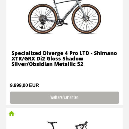
Specialized Diverge 4 Pro LTD - Shimano
XTR/GRX Di2 Gloss Shadow
Silver/Obsidian Metallic 52
9.999,00 EUR
Weitere Varianten