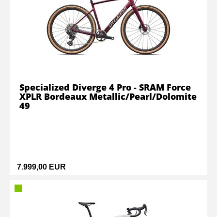
Specialized Diverge 4 Pro - SRAM Force
XPLR Bordeaux Metallic/Pearl/Dolomite
49
7.999,00 EUR