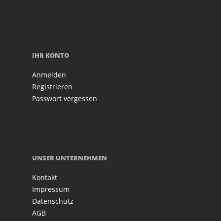
IHR KONTO
Anmelden
Registrieren
Passwort vergessen
UNSER UNTERNEHMEN
Kontakt
Impressum
Datenschutz
AGB