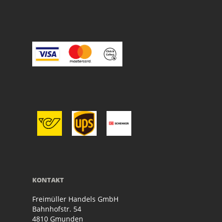
KONTAKT
Freimüller Handels GmbH
Bahnhofstr. 54
4810 Gmunden