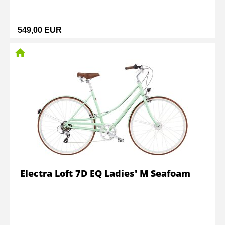
549,00 EUR
Electra Loft 7D EQ Ladies' M Seafoam