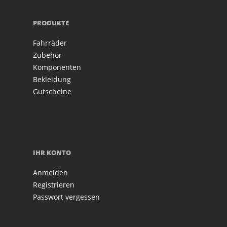
PRODUKTE
Fahrräder
Zubehör
Komponenten
Bekleidung
Gutscheine
IHR KONTO
Anmelden
Registrieren
Passwort vergessen