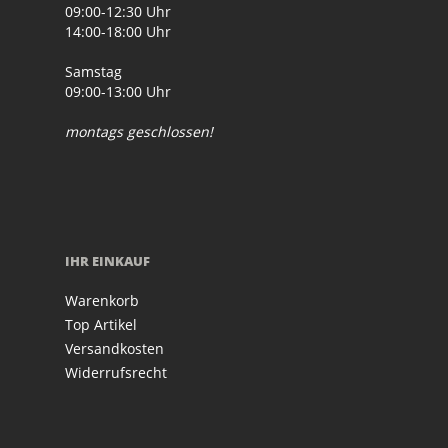
09:00-12:30 Uhr
14:00-18:00 Uhr
Samstag
09:00-13:00 Uhr
montags geschlossen!
IHR EINKAUF
Warenkorb
Top Artikel
Versandkosten
Widerrufsrecht