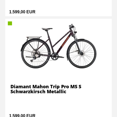
1.599,00 EUR
Diamant Mahon Trip Pro MS S
Schwarzkirsch Metallic
1.599,00 EUR