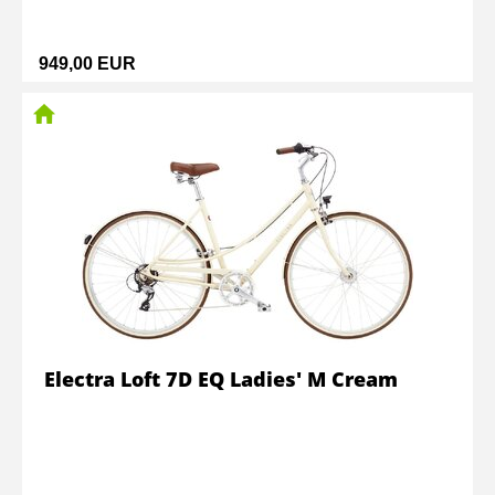
949,00 EUR
Electra Loft 7D EQ Ladies' M Cream