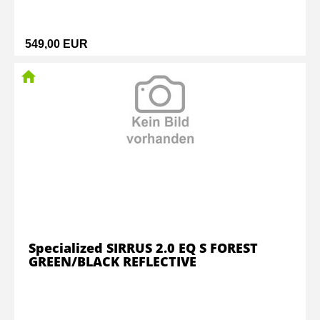
549,00 EUR
Specialized SIRRUS 2.0 EQ S FOREST
GREEN/BLACK REFLECTIVE