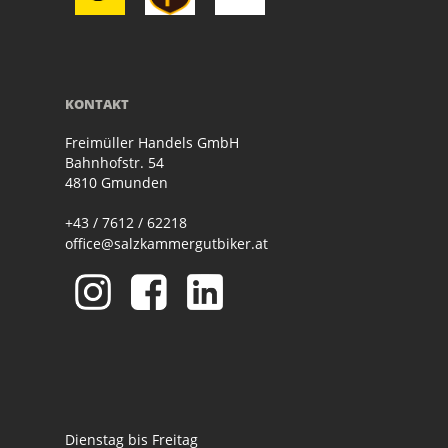
KONTAKT
Freimüller Handels GmbH
Bahnhofstr. 54
4810 Gmunden
+43 / 7612 / 62218
office@salzkammergutbiker.at
Dienstag bis Freitag