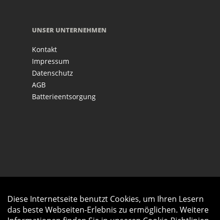
UNSER UNTERNEHMEN
Kontakt
Impressum
Datenschutz
AGB
Batterieentsorgung
Diese Internetseite benutzt Cookies, um Ihren Lesern
Auftrag widerrufen
das beste Webseiten-Erlebnis zu ermöglichen. Weitere