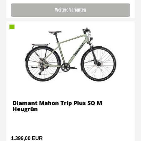
Weitere Varianten
Diamant Mahon Trip Plus SO M
Heugrün
1.399,00 EUR